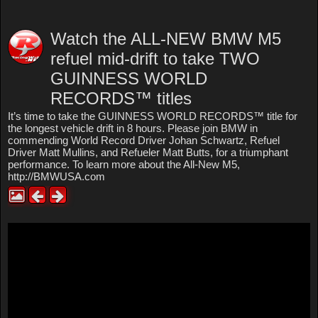
Watch the ALL-NEW BMW M5
refuel mid-drift to take TWO
GUINNESS WORLD
RECORDS™ titles
It’s time to take the GUINNESS WORLD RECORDS™ title for
the longest vehicle drift in 8 hours. Please join BMW in
commending World Record Driver Johan Schwartz, Refuel
Driver Matt Mullins, and Refueler Matt Butts, for a triumphant
performance. To learn more about the All-New M5,
http://BMWUSA.com