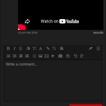
10 มกราคม 2018
ตอบกลับ
Write a comment...