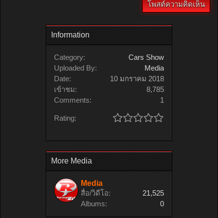
Information
Category:
Cars Show
Uploaded By:
Media
Date:
10 มกราคม 2018
เข้าชม:
8,785
Comments:
1
Rating:
More Media
Media
สื่อ/วิดีโอ:
21,525
Albums:
0