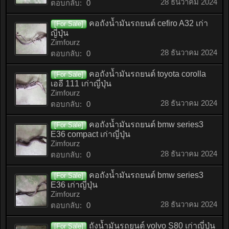
28 ธันวาคม 2024
ตอบกลับ:
0
คอถังน้ำมันรถยนต์ cefiro A32 เก่า
[For Sale]
ญี่ปุ่น
Zimfourz
28 ธันวาคม 2024
ตอบกลับ:
0
คอถังน้ำมันรถยนต์ toyota corolla
[For Sale]
เออี 111 เก่าญี่ปุ่น
Zimfourz
28 ธันวาคม 2024
ตอบกลับ:
0
คอถังน้ำมันรถยนต์ bmw series3
[For Sale]
E36 compact เก่าญี่ปุ่น
Zimfourz
28 ธันวาคม 2024
ตอบกลับ:
0
คอถังน้ำมันรถยนต์ bmw series3
[For Sale]
E36 เก่าญี่ปุ่น
Zimfourz
28 ธันวาคม 2024
ตอบกลับ:
0
ถังน้ำมันรถยนต์ volvo S80 เก่าญี่ปุ่น
[For Sale]