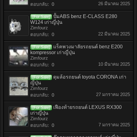
26 มีนาคม 2025
ตอบกลับ:
0
ปั้มABS benz E-CLASS E280
[For Sale]
W124 เก่าญี่ปุ่น
Zimfourz
22 มีนาคม 2025
ตอบกลับ:
0
แร็คพวงมาลัยรถยนต์ benz E200
[For Sale]
kompressor เก่าญี่ปุ่น
Zimfourz
10 มีนาคม 2025
ตอบกลับ:
0
ดุมล้อรถยนต์ toyota CORONA เก่า
[For Sale]
ญี่ปุ่น
Zimfourz
27 มกราคม 2025
ตอบกลับ:
0
เฟืองท้ายรถยนต์ LEXUS RX300
[For Sale]
เก่าญี่ปุ่น
Zimfourz
7 มกราคม 2025
ตอบกลับ:
0