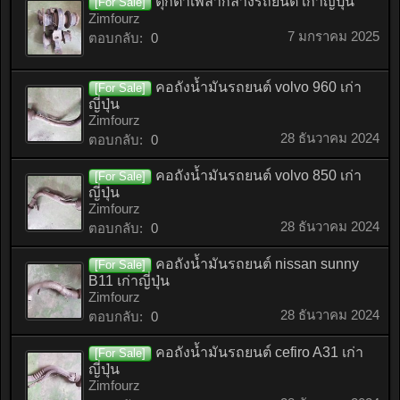
ตุ๊กตาเพลากลางรถยนต์ เก่าญี่ปุ่น
[For Sale]
Zimfourz
7 มกราคม 2025
ตอบกลับ:
0
คอถังน้ำมันรถยนต์ volvo 960 เก่า
[For Sale]
ญี่ปุ่น
Zimfourz
28 ธันวาคม 2024
ตอบกลับ:
0
คอถังน้ำมันรถยนต์ volvo 850 เก่า
[For Sale]
ญี่ปุ่น
Zimfourz
28 ธันวาคม 2024
ตอบกลับ:
0
คอถังน้ำมันรถยนต์ nissan sunny
[For Sale]
B11 เก่าญี่ปุ่น
Zimfourz
28 ธันวาคม 2024
ตอบกลับ:
0
คอถังน้ำมันรถยนต์ cefiro A31 เก่า
[For Sale]
ญี่ปุ่น
Zimfourz