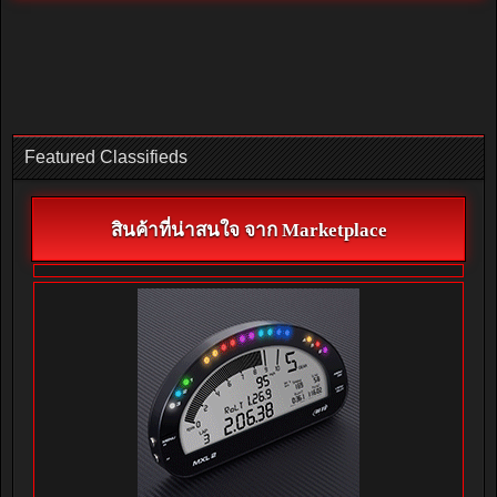
Featured Classifieds
สินค้าที่น่าสนใจ จาก Marketplace