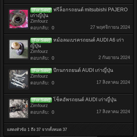
ฟรีล็อกรถยนต์ mitsubishi PAJERO
[For Sale]
เก่าญี่ปุ่น
Zimfourz
27 พฤศจิกายน 2024
ตอบกลับ:
0
หม้อลมเบรครถยนต์ AUDI A6 เก่า
[For Sale]
ญี่ปุ่น
Zimfourz
2 กันยายน 2024
ตอบกลับ:
0
ปีกนกรถยนต์ AUDI เก่าญี่ปุ่น
[For Sale]
Zimfourz
17 สิงหาคม 2024
ตอบกลับ:
0
โช็คอัพรถยนต์ AUDI เก่าญี่ปุ่น
[For Sale]
Zimfourz
17 สิงหาคม 2024
ตอบกลับ:
0
แสดงหัวข้อ 1 ถึง 37 จากทั้งหมด 37