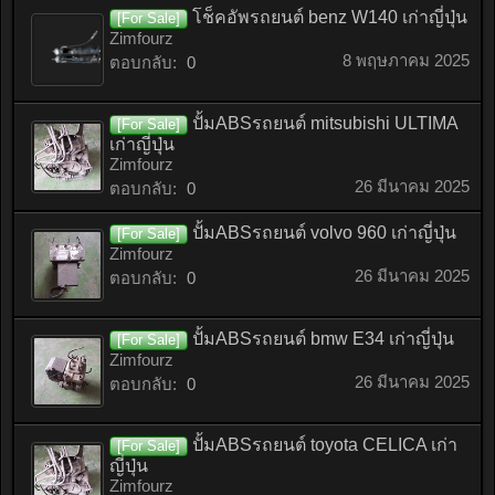
โช็คอัพรถยนต์ benz W140 เก่าญี่ปุ่น
[For Sale]
Zimfourz
8 พฤษภาคม 2025
ตอบกลับ:
0
ปั้มABSรถยนต์ mitsubishi ULTIMA
[For Sale]
เก่าญี่ปุ่น
Zimfourz
26 มีนาคม 2025
ตอบกลับ:
0
ปั้มABSรถยนต์ volvo 960 เก่าญี่ปุ่น
[For Sale]
Zimfourz
26 มีนาคม 2025
ตอบกลับ:
0
ปั้มABSรถยนต์ bmw E34 เก่าญี่ปุ่น
[For Sale]
Zimfourz
26 มีนาคม 2025
ตอบกลับ:
0
ปั้มABSรถยนต์ toyota CELICA เก่า
[For Sale]
ญี่ปุ่น
Zimfourz