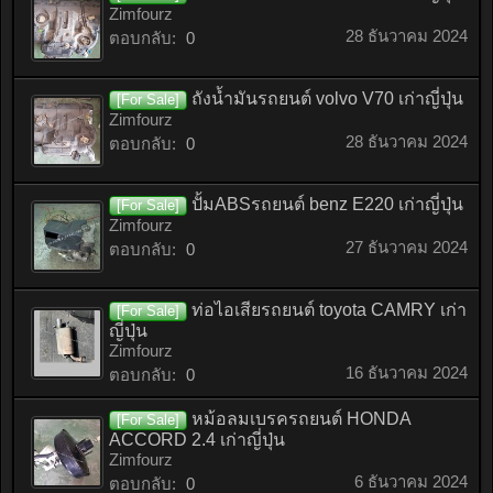
Zimfourz
28 ธันวาคม 2024
ตอบกลับ:
0
ถังน้ำมันรถยนต์ volvo V70 เก่าญี่ปุ่น
[For Sale]
Zimfourz
28 ธันวาคม 2024
ตอบกลับ:
0
ปั้มABSรถยนต์ benz E220 เก่าญี่ปุ่น
[For Sale]
Zimfourz
27 ธันวาคม 2024
ตอบกลับ:
0
ท่อไอเสียรถยนต์ toyota CAMRY เก่า
[For Sale]
ญี่ปุ่น
Zimfourz
16 ธันวาคม 2024
ตอบกลับ:
0
หม้อลมเบรครถยนต์ HONDA
[For Sale]
ACCORD 2.4 เก่าญี่ปุ่น
Zimfourz
6 ธันวาคม 2024
ตอบกลับ:
0