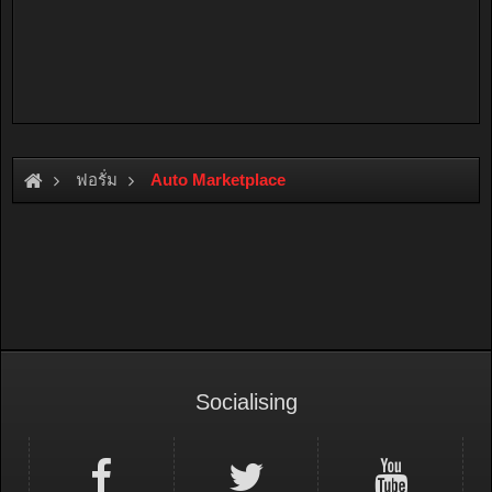
ฟอรั่ม
Auto Marketplace
Socialising