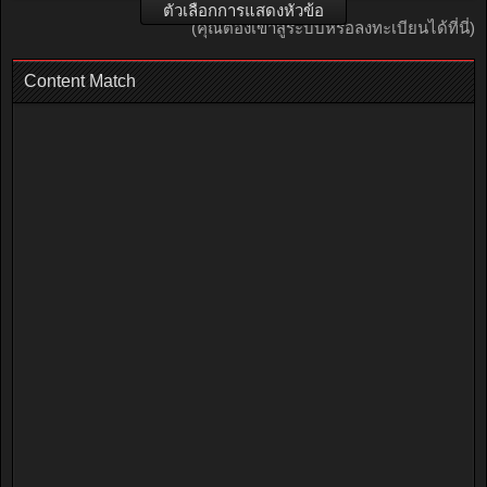
ตัวเลือกการแสดงหัวข้อ
(คุณต้องเข้าสู่ระบบหรือลงทะเบียนได้ที่นี่)
Content Match