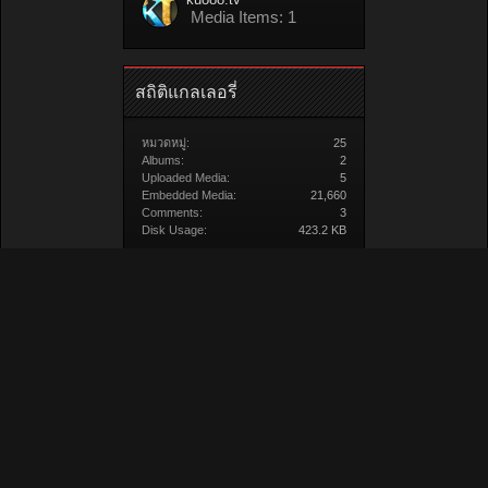
Media Items: 1
สถิติแกลเลอรี่
หมวดหมู่:
25
Albums:
2
Uploaded Media:
5
Embedded Media:
21,660
Comments:
3
Disk Usage:
423.2 KB
สื่อ/วิดีโอ