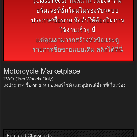
(Classifieds) ในหน้านี้ เนื่องจากฟ
อรั่มเวอร์ชั่นใหม่ไม่รองรับระบบ
ประกาศซื้อขาย จึงทำให้ต้องปิดการ
ใช้งานเร็วๆ นี้
แต่คุณสามารถสร้างหัวข้อและดู
รายการซื้อขายแบบเดิม คลิกได้ที่นี่
Motorcycle Marketplace
TWO (Two Wheels Only)
ลงประกาศ ซื้อ-ขาย รถมอเตอร์ไซค์ และอุปกรณ์อื่นๆที่เกี่ยวข้อง
Featured Classifieds