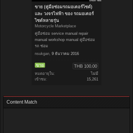
ขาย (คู่มือซ่อมรถมอเตอร์ไซด์)
และ วงจรไฟฟ้า ของ รถมอเตอร์
ไซด์หลายรุ่น
Motorcycle Marketplace
คู่มือซ่อม service manual repair
manual workshop manual คู่มือซ่อม
รถ ซ่อม
nsukgan
,
9 ธันวาคม 2016
ขาย
THB 100.00
หมดอายุใน:
ไม่มี
เข้าชม:
15,261
Content Match