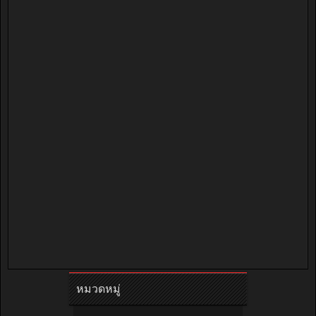
หมวดหมู่