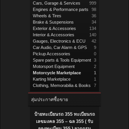
Cars, Garage & Services
999
Engines & Performance parts
98
Wheels & Tires
36
Brake & Suspensions
34
Exterior & Accessories
134
Interior & Accessories
140
Gauges, Electronics & ECU
42
Car Audio, Car Alarm & GPS
9
Pickup Accessories
0
Spare parts & Tools Equipment
3
Motorsport Equipment
2
Motorcycle Marketplace
1
Karting Marketplace
1
Clothing, Memorabilia & Books
7
สุ่มประกาศซื้อขาย
ป้ายทะเบียนรถ 355 ทะเบียนรถ
เลขมงคล 355 – ฉล 355 ( รับ
จองทะเบียน 355 ) จากกรม