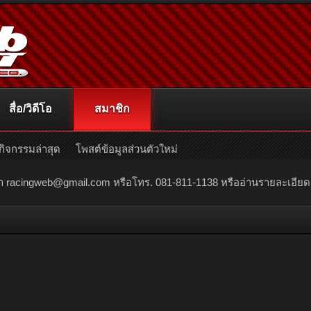
สื่อ/วิดีโอ
สมาชิก
กิจกรรมล่าสุด
โพสต์ข้อมูลส่วนตัวใหม่
ณา
racingweb@gmail.com
หรือโทร. 081-811-1138 หรืออ่านรายละเอียดเพิ่