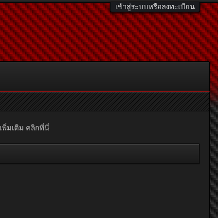
เข้าสู่ระบบหรือลงทะเบียน
มเติม คลิกที่นี่