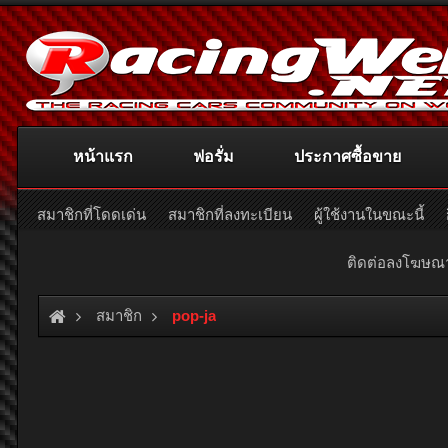
หน้าแรก
ฟอรั่ม
ประกาศซื้อขาย
สมาชิกที่โดดเด่น
สมาชิกที่ลงทะเบียน
ผู้ใช้งานในขณะนี้
ติดต่อลงโฆษ
สมาชิก
pop-ja