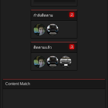
2
กำลังติดตาม
3
ติดตามแล้ว
Content Match