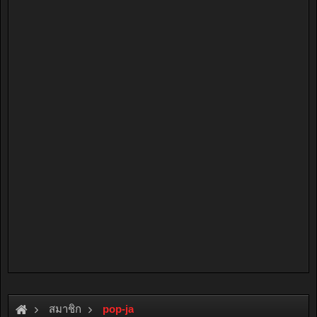
สมาชิก
pop-ja