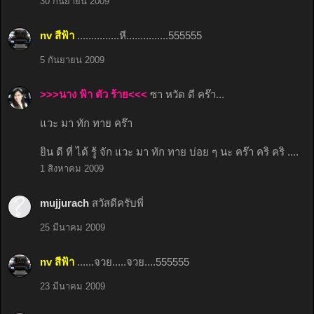
30 กันยายน 2009
nv สีฟ้า
...............หี...............555555
5 กันยายน 2009
>>>นาง ฟ้า ตัว ร้าย<<<
ซา หวัด ดี คร๊า...
แวะ มา ทัก ทาย คร๊า
ยิน ดี ที่ ได้ รู้ จัก แวะ มา ทัก ทาย บ่อย ๆ นะ คร๊า คริ คริ ....
1 สิงหาคม 2009
mujjurach
สวัสดีครับพี่
25 มีนาคม 2009
nv สีฟ้า
......จวย.....จวย....555555
23 มีนาคม 2009