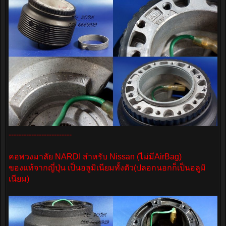
-------------------------
คอพวงมาลัย NARDI สำหรับ Nissan (ไม่มีAirBag)
ของแท้จากญี่ปุ่น เป็นอลูมิเนียมทั้งตัว(ปลอกนอกก็เป็นอลูมิ
เนียม)