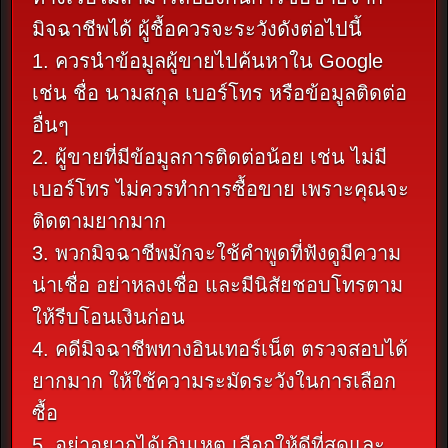
มิจฉาชีพได้ ผู้ชื้อควรจะระวังดังต่อไปนี้
1. ควรนำข้อมูลผู้ขายไปค้นหาใน Google
เช่น ชื่อ นามสกุล เบอร์โทร หรือข้อมูลติดต่อ
อื่นๆ
2. ผู้ขายที่มีข้อมูลการติดต่อน้อย เช่น ไม่มี
เบอร์โทร ไม่ควรทำการซื้อขาย เพราะคุณจะ
ติดตามยากมาก
3. พวกมิจฉาชีพมักจะใช้คำพูดที่ฟังดูมีความ
น่าเชื่อ อย่าหลงเชื่อ และมีนิสัยชอบโทรตาม
ให้รีบโอนเงินก่อน
4. คดีมิจฉาชีพทางอินเทอร์เน็ต ตรวจสอบได้
ยากมาก ให้ใช้ความระมัดระวังในการเลือก
ซื้อ
5. อย่าอยากได้เกินเหตุ เลือกให้ดีที่สุดและ