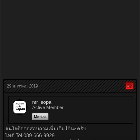
#2
29 มกราคม 2019
mr_sopa
Active Member
Member
สนใจติดต่อสอบถามเพิ่มเติมได้นะครับ
ไทด์ Tel.089-666-9929