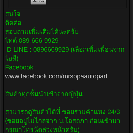
Member
สนใจ
ติดต่อ
สอบถามเพิ่มเติมได้นะครับ
ไทด์ 089-666-9929
ID LINE : 0896669929 (เลือกเพิ่มเพื่อนจาก
ไอดี)
Facebook :
www.facebook.com/mrsopaautopart
สินค้าทุกชิ้นนำเข้าจากญี่ปุ่น
สามารถดูสินค้าได้ที่ ซอยรามคำแหง 24/3
(ซอยอยู่ไม่ไกลจาก บ.โอสถภา ก่อนเข้ามา
กรุณาโทรนัดล่วงหน้าครับ)