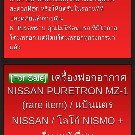
สะดวกที่สุด หรือให้นัดรับในสถานที่ที่
ปลอดภัยแล้วจ่ายเงิน
6. โปรดทราบ คุณไม่ใช่คนแรก ที่มีโอกาส
โดนหลอก แต่มีคนโดนหลอกทุกวงการมา
แล้ว
เครื่องฟอกอากาศ
[For Sale]
NISSAN PURETRON MZ-1
(rare item) / แป้นแตร
NISSAN / โลโก้ NISMO +