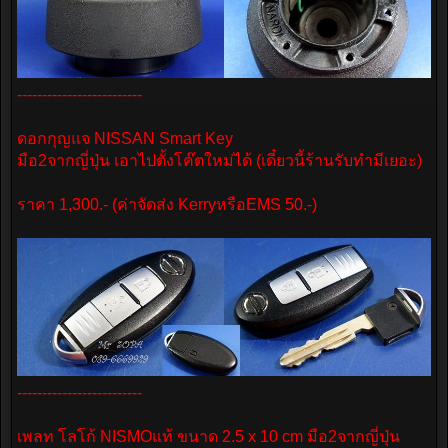
-------------------------
ดอกกุญแจ NISSAN Smart Key
มือ2จากญี่ปุ่น เอาไปตั้งโค๊ตใหม่ได้ (เดี๋ยวนี้ร้านรับทำมีเยอะ)
ราคา 1,300.- (ค่าจัดส่ง KerryหรือEMS 50.-)
-------------------------
เพลท โลโก้ NISMOแท้ ขนาด 2.5 x 10 cm มือ2จากญี่ปุ่น