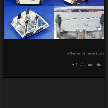
แก้ไขล่าสุด:
26 กุมภาพันธ์ 2020
+ อ้างถึง
ตอบกลับ