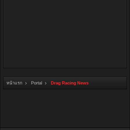
หน้าแรก
Portal
Drag Racing News