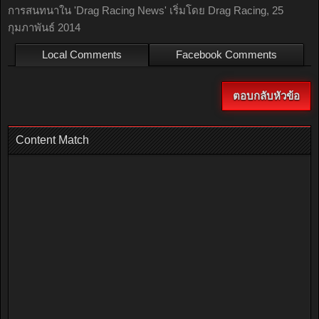
การสนทนาใน '
Drag Racing News
' เริ่มโดย
Drag Racing
,
25
กุมภาพันธ์ 2014
Local Comments
Facebook Comments
ตอบกลับหัวข้อ
Content Match