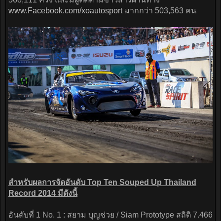
www.Facebook.com/xoautosport
มากกว่า 503,563 คน
สำหรับผลการจัดอันดับ Top Ten Souped Up Thailand
Record 2014 มีดังนี้
อันดับที่ 1 No. 1 : สยาม บุญช่วย / Siam Prototype สถิติ 7.466