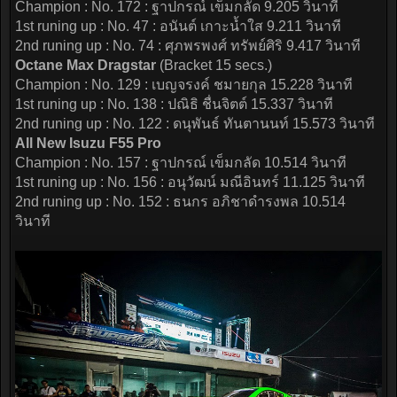
Champion : No. 172 : ฐาปกรณ์ เข็มกลัด 9.205 วินาที
1st runing up : No. 47 : อนันต์ เกาะน้ำใส 9.211 วินาที
2nd runing up : No. 74 : ศุภพรพงศ์ ทรัพย์ศิริ 9.417 วินาที
Octane Max Dragstar
(Bracket 15 secs.)
Champion : No. 129 : เบญจรงค์ ชมายกุล 15.228 วินาที
1st runing up : No. 138 : ปณิธิ ชื่นจิตต์ 15.337 วินาที
2nd runing up : No. 122 : ดนุพันธ์ ทันตานนท์ 15.573 วินาที
All New Isuzu F55 Pro
Champion : No. 157 : ฐาปกรณ์ เข็มกลัด 10.514 วินาที
1st runing up : No. 156 : อนุวัฒน์ มณีอินทร์ 11.125 วินาที
2nd runing up : No. 152 : ธนกร อภิชาดำรงพล 10.514
วินาที