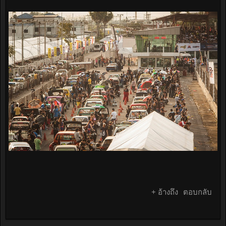
+ อ้างถึง
ตอบกลับ