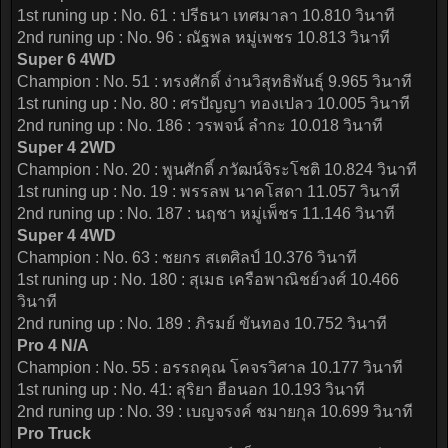
1st runing up : No. 61 : ปรีธนา เทศมาลา 10.810 วินาที
2nd runing up : No. 96 : ณัฐพล หมู่เพชร 10.813 วินาที
Super 6 4WD
Champion : No. 51 : ทรงศักดิ์ ง่านวิสุทธิพันธุ์ 9.965 วินาที
1st runing up : No. 80 : ศรปัญญา ทองเปลว 10.005 วินาที
2nd runing up : No. 186 : วรพจน์ ลำกะ 10.018 วินาที
Super 4 2WD
Champion : No. 20 : พูนศักดิ์ ภวัฒน์จิระโชติ 10.824 วินาที
1st runing up : No. 19 : พรรลพ นาคโสดา 11.057 วินาที
2nd runing up : No. 187 : นฤชา หมู่เพ็ชร 11.146 วินาที
Super 4 4WD
Champion : No. 63 : ชยกร สเตศิลป์ 10.376 วินาที
1st runing up : No. 180 : สุเมธ เครือพาณิชย์วงศ์ 10.466
วินาที
2nd runing up : No. 189 : ภิรมย์ ขันทอง 10.752 วินาที
Pro 4 N/A
Champion : No. 55 : อรรถคุณ โคจรวิศาล 10.177 วินาที
1st runing up : No. 41: สุริยา ฮือนอก 10.193 วินาที
2nd runing up : No. 39 : เบญจรงค์ ชมายกุล 10.699 วินาที
Pro Truck