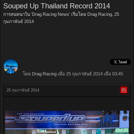
Souped Up Thailand Record 2014
การสนทนาใน '
Drag Racing News
' เริ่มโดย
Drag Racing
,
25
กุมภาพันธ์ 2014
โดย
Drag Racing
เมื่อ 25 กุมภาพันธ์ 2014 เมื่อ 03:45
#1
25 กุมภาพันธ์ 2014