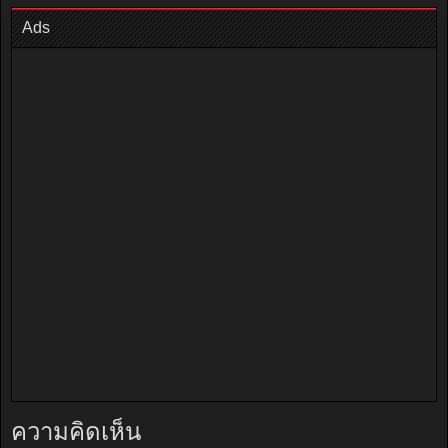
Ads
ความคิดเห็น