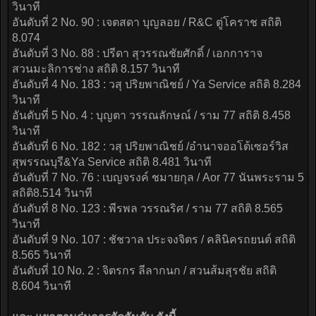
วินาที
อันดับที่ 2 No. 90 : เจตสดา บุญลอย / R&C ตู่โคราช สถิติ
8.074
อันดับที่ 3 No. 88 : ปรีดา สุวรรณชัยศักดิ์ / เอกการาจ
สวนมะลิการช่าง สถิติ 8.157 วินาที
อันดับที่ 4 No. 183 : วสุ ปริยพาณิชย์ / Ya Service สถิติ 8.284
วินาที
อันดับที่ 5 No. 4 : บุญตา วรรณลักษณ์ / ราม 77 สถิติ 8.458
วินาที
อันดับที่ 6 No. 182 : วสุ ปริยพาณิชย์ /อำนาจออโต้เซอร์วิส
สุพรรณบุรี&Ya Service สถิติ 8.481 วินาที
อันดับที่ 7 No. 76 : เบญจรงค์ ชมายกุล / Aor 77 นันพระราม 5
สถิติ8.514 วินาที
อันดับที่ 8 No. 123 : พีรพล วรรณริศ / ราม 77 สถิติ 8.565
วินาที
อันดับที่ 9 No. 107 : ชัชวาล ประจงจิตร / คลินิครถยนต์ สถิติ
8.565 วินาที
อันดับที่ 10 No. 2 : จิตรกร ลีลากนก / สวนส้มสุรชัย สถิติ
8.604 วินาที