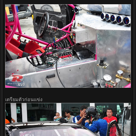
เตรียมตัวก่อนแข่ง