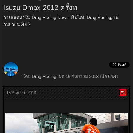
Isuzu Dmax 2012 ครั้งท
การสนทนาใน '
Drag Racing News
' เริ่มโดย
Drag Racing
,
16
กันยายน 2013
โดย
Drag Racing
เมื่อ 16 กันยายน 2013 เมื่อ 04:41
#1
16 กันยายน 2013