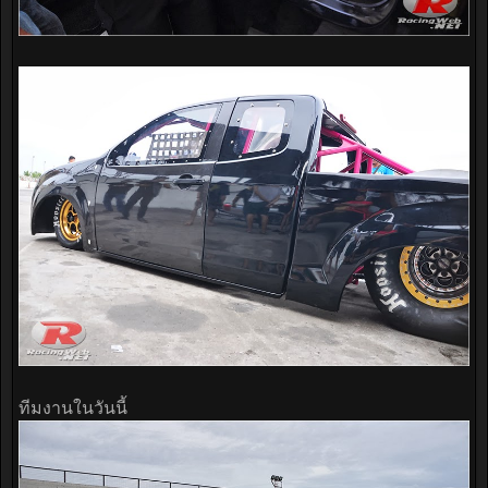
ทีมงานในวันนี้