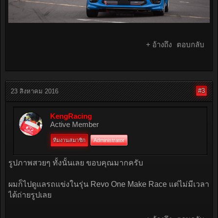
+ อ้างถึง
ตอบกลับ
#3
23 สิงหาคม 2016
KengRacing
Active Member
ทีมงานสมาชิก
Administrator
รูปภาพสวยๆ ทั้งนั้นเลย ขอบคุณมากครับ
ผมก็ไปดูแลรถแข่งในรุ่น Revo One Make Race แต่ไม่มีเวลา
ได้ถ่ายรูปเลย