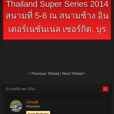
Thailand Super Series 2014
สนามที่ 5-6 ณ สนามช้าง อิน
เตอร์เนชั่นเนล เซอร์กิต, บุร
<
Previous Thread
|
Next Thread
>
#1
25 พฤศจิกายน 2014
Circuit
Member
Super Moderator