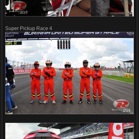
Super Pickup Race 4