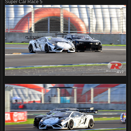
Super Car Race 5