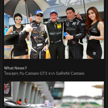
What News?
ใหม่สุดๆ กับ Camaro GT3 จาก SaReNi Camaro