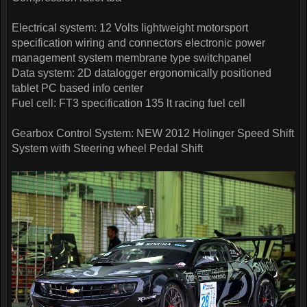
Electrical system: 12 Volts lightweight motorsport
specification wiring and connectors electronic power
management system membrane type switchpanel
Data system: 2D datalogger ergonomically positioned
tablet PC based info center
Fuel cell: FT3 specification 135 lt racing fuel cell
Gearbox Control System: NEW 2012 Holinger Speed Shift
System with Steering wheel Pedal Shift