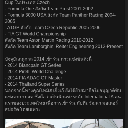
Cup ในประเทศ Czech
- Formula One สังกัด Team Prost 2001-2002
- Formula 3000 USA สังกัด Team Panther Racing 2004-
2005
- A1GP สังกัด Team Czech Republic 2005-2006
- FIA GT World Championship
สังกัด Team Aston Martin Racing 2010-2012
สังกัด Team Lamborghini Reiter Engineering 2012-Present
ปัจจุบันฤดูกาล 2014 เข้าร่วมการแข่งขันดังนี้
- 2014 Blancpain GT Series
- 2014 Pirelli World Challenge
- 2014 FIA ADAC GT Master
- 2014 Thailand Super Series
นอกจากนี้ทางคุณโทมัส เอ็งเก้ ยังได้ย้ายมาถือใบอนุญาติขับ
แข่งจาก รยสท ซึ่งถือว่าเป็นนักแข่งระดับ International A คน
แรกของประเทศไทย เพื่อการเข้าร่วมกับทีมวัฒนา มอเตอร์
สปอร์ต โดยเฉพาะ