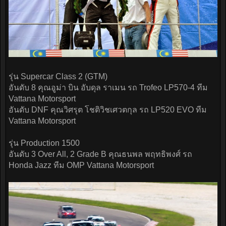
รุ่น Supercar Class 2 (GTM)
อันดับ 8 คุณอูม่า บิน อับดุล ราเมน รถ Trofeo LP570-4 ทีม
Vattana Motorsport
อันดับ DNF คุณวิศรุต โชติวิชเศวตกุล รถ LP520 EVO ทีม
Vattana Motorsport
รุ่น Production 1500
อันดับ 3 Over All, 2 Grade B คุณธนพล พฤทธิพงศ์ รถ
Honda Jazz ทีม OMP Vattana Motorsport