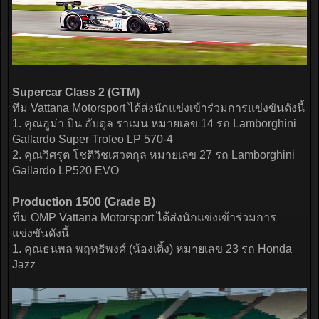
Supercar Class 2 (GTM)
ทีม Vattana Motorsport ได้ส่งนักแข่งเข้าร่วมการแข่งขันดังนี้
1. คุณอูม่า บิน อับดุล ราเมน หมายเลข 14 รถ Lamborghini
Gallardo Super Trofeo LP 570-4
2. คุณวิศรุต โชติวิชเศวตกุล หมายเลข 27 รถ Lamborghini
Gallardo LP520 EVO
Production 1500 (Grade B)
ทีม OMP Vattana Motorsport ได้ส่งนักแข่งเข้าร่วมการ
แข่งขันดังนี้
1. คุณธนพล พฤทธิพงศ์ (น้องเติ้ง) หมายเลข 23 รถ Honda
Jazz