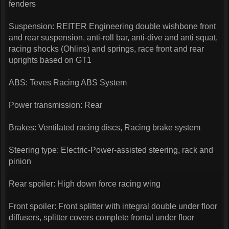
fenders
Suspension: REITER Engineering double wishbone front
and rear suspension, anti-roll bar, anti-dive and anti squat,
racing shocks (Ohlins) and springs, race front and rear
uprights based on GT1
ABS: Teves Racing ABS System
Power transmission: Rear
Brakes: Ventilated racing discs, Racing brake system
Steering type: Electric-Power-assisted steering, rack and
pinion
Rear spoiler: High down force racing wing
Front spoiler: Front splitter with integral double under floor
diffusers, splitter covers complete frontal under floor