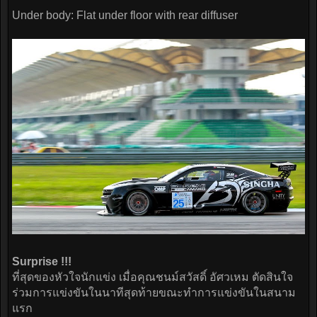
Under body: Flat under floor with rear diffuser
Surprise !!!
ที่สุดของหัวใจนักแข่ง เมื่อคุณชนม์สวัสดิ์ อัศวเหม ตัดสินใจ
ร่วมการแข่งขันในนาทีสุดท้ายขณะทำการแข่งขันในสนาม
แรก