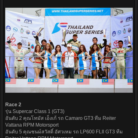
Race 2
รุ่น Supercar Class 1 (GT3)
อันดับ 2 คุณโทมัส เอ็งเก้ รถ Camaro GT3 ทีม Reiter
Vattana RPM Motorsport
อันดับ 5 คุณชนม์สวัสดิ์ อัศวเหม รถ LP600 FLII GT3 ทีม