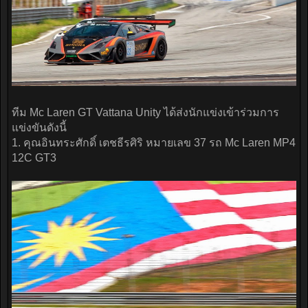
ทีม Mc Laren GT Vattana Unity ได้ส่งนักแข่งเข้าร่วมการ
แข่งขันดังนี้
1. คุณอินทระศักดิ์ เตชธีรศิริ หมายเลข 37 รถ Mc Laren MP4
12C GT3