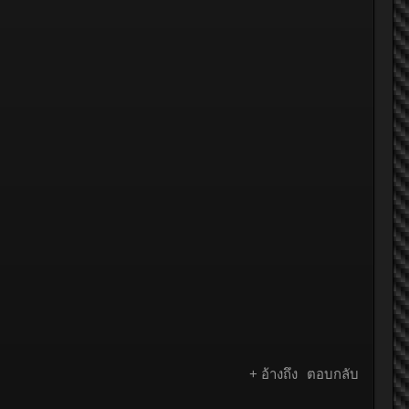
+ อ้างถึง
ตอบกลับ