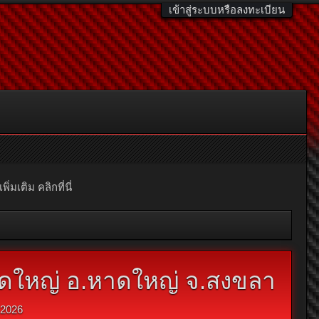
เข้าสู่ระบบหรือลงทะเบียน
มเติม คลิกที่นี่
ดใหญ่ อ.หาดใหญ่ จ.สงขลา
2026