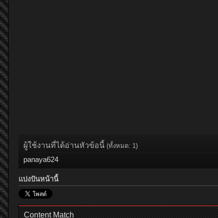
ผู้ใช้งานที่ได้อ่านหัวข้อนี้
(ทั้งหมด: 1)
panaya624
แบ่งปันหน้านี้
Content Match