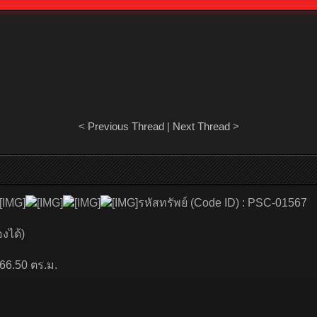
<
Previous Thread
|
Next Thread
>
รหัสทรัพย์ (Code ID) : PSC-01567
งได้)
 166.50 ตร.ม.