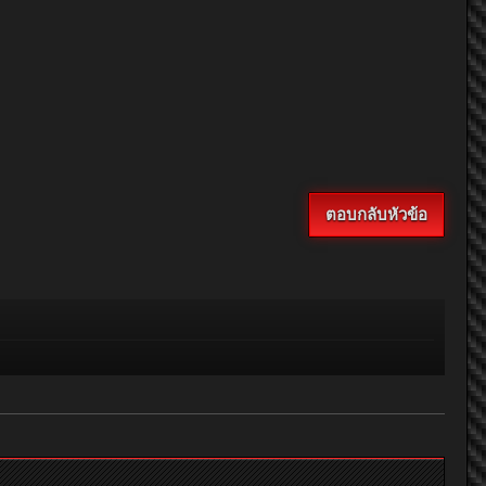
ตอบกลับหัวข้อ