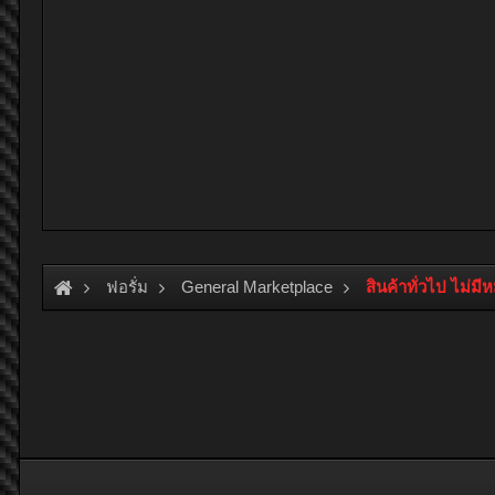
ฟอรั่ม
General Marketplace
สินค้าทั่วไป ไม่มี