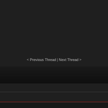
<
Previous Thread
|
Next Thread
>