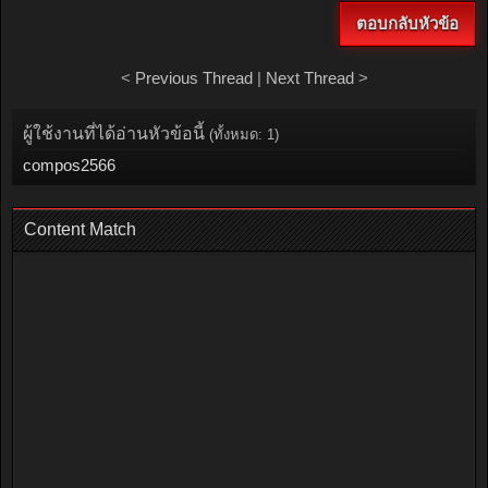
ตอบกลับหัวข้อ
<
Previous Thread
|
Next Thread
>
ผู้ใช้งานที่ได้อ่านหัวข้อนี้
(ทั้งหมด: 1)
compos2566
Content Match