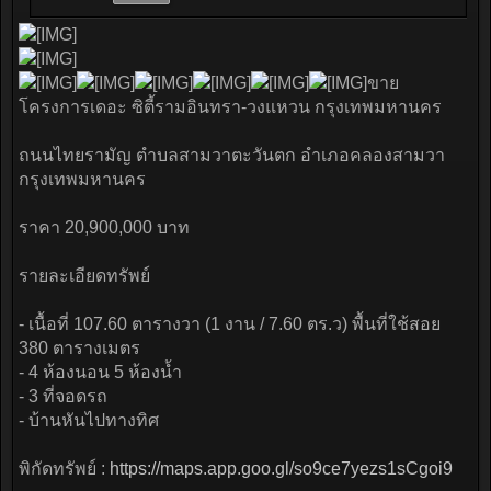
ขาย
โครงการเดอะ ซิตี้รามอินทรา-วงแหวน กรุงเทพมหานคร
ถนนไทยรามัญ ตำบลสามวาตะวันตก อำเภอคลองสามวา
กรุงเทพมหานคร
ราคา 20,900,000 บาท
รายละเอียดทรัพย์
- เนื้อที่ 107.60 ตารางวา (1 งาน / 7.60 ตร.ว) พื้นที่ใช้สอย
380 ตารางเมตร
- 4 ห้องนอน 5 ห้องน้ำ
- 3 ที่จอดรถ
- บ้านหันไปทางทิศ
พิกัดทรัพย์ :
https://maps.app.goo.gl/so9ce7yezs1sCgoi9