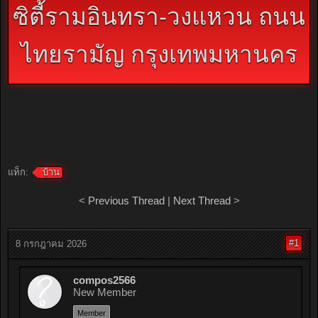
ซิตี้รามอินทรา-วงแหวน ถนน
ไทยรามัญ กรุงเทพมหานคร
แท็ก:
บ้าน
<
Previous Thread
|
Next Thread
>
#1
8 กรกฎาคม 2026
compos2566
New Member
Member