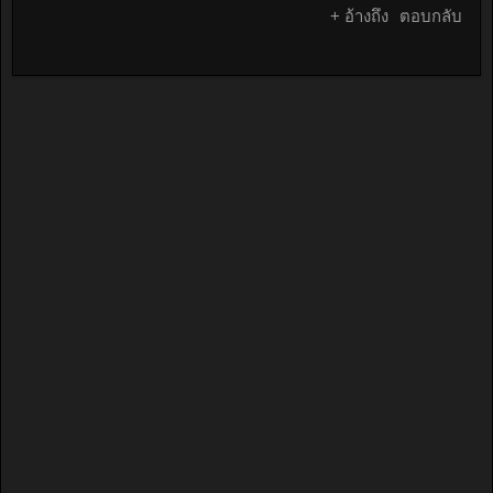
+ อ้างถึง
ตอบกลับ