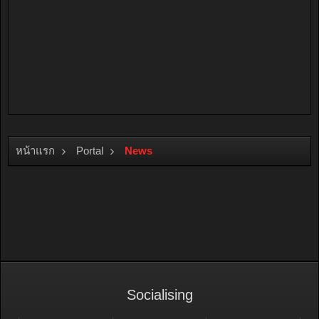
หน้าแรก
Portal
News
Socialising