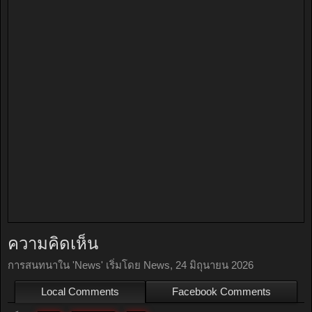
ความคิดเห็น
การสนทนาใน '
News
' เริ่มโดย
News
,
24 มิถุนายน 2026
Local Comments
Facebook Comments