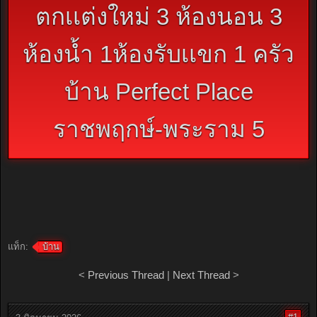
ตกเเต่งใหม่ 3 ห้องนอน 3
ห้องน้ำ 1ห้องรับเเขก 1 ครัว
บ้าน Perfect Place
ราชพฤกษ์-พระราม 5
แท็ก:
บ้าน
<
Previous Thread
|
Next Thread
>