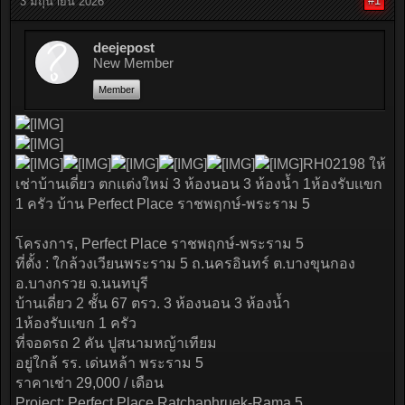
#1
3 มิถุนายน 2026
deejepost
New Member
Member
RH02198 ให้
เช่าบ้านเดี่ยว ตกเเต่งใหม่ 3 ห้องนอน 3 ห้องน้ำ 1ห้องรับเเขก
1 ครัว บ้าน Perfect Place ราชพฤกษ์-พระราม 5
โครงการ, Perfect Place ราชพฤกษ์-พระราม 5
ที่ตั้ง : ใกล้วงเวียนพระราม 5 ถ.นครอินทร์ ต.บางขุนกอง
อ.บางกรวย จ.นนทบุรี
บ้านเดี่ยว 2 ชั้น 67 ตรว. 3 ห้องนอน 3 ห้องน้ำ
1ห้องรับเเขก 1 ครัว
ที่จอดรถ 2 คัน ปูสนามหญ้าเทียม
อยู่ใกล้ รร. เด่นหล้า พระราม 5
ราคาเช่า 29,000 / เดือน
Project: Perfect Place Ratchaphruek-Rama 5