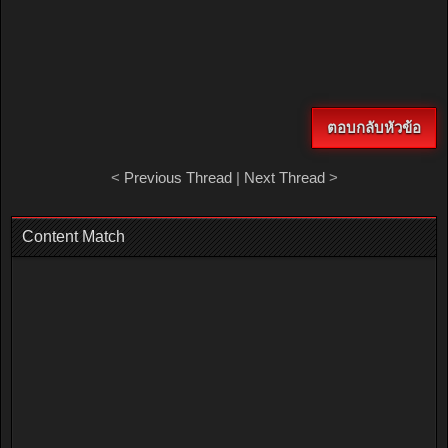
ตอบกลับหัวข้อ
<
Previous Thread
|
Next Thread
>
Content Match