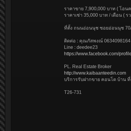
ราคาขาย 7,900,000 บาท ( โอนคน
ราคาเช่า 35,000 บาท / เดือน ( ร
ที่ตั้ง ถนนอ่อนนุช ซอยอ่อนนุช
ติดต่อ : คุณภัสพงณ์ 0634098164
Line : deedee23
https://www.facebook.com/prof
PL. Real Estate Broker
http://www.kaibaanteedin.com
บริการรับฝากขาย คอนโด บ้าน ที่ด
T26-731