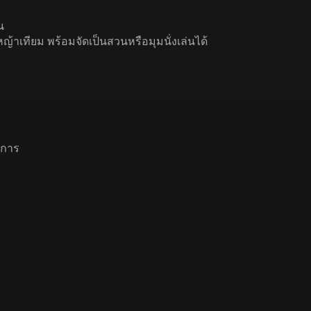
น
ะหญ้าเทียม พร้อมจัดเป็นสวนหรือมุมนั่งเล่นได้
าการ