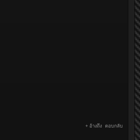
+ อ้างถึง
ตอบกลับ