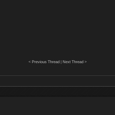
<
Previous Thread
|
Next Thread
>