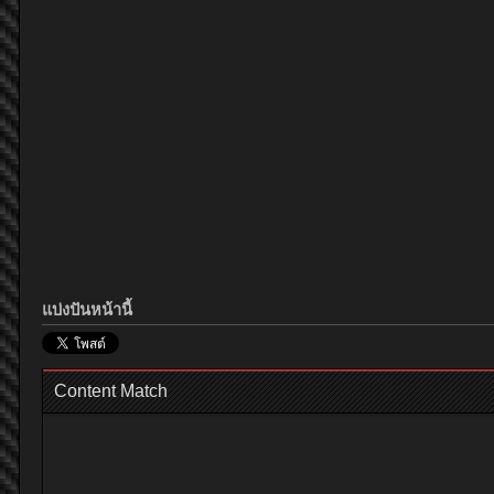
แบ่งปันหน้านี้
Content Match