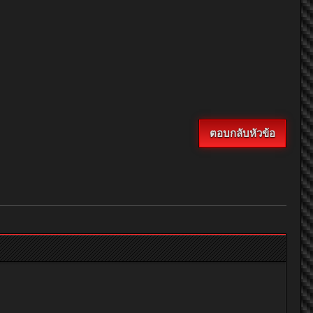
ตอบกลับหัวข้อ