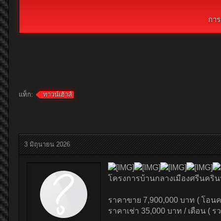
การ
แท็ก:
ทาวน์เฮ้าส์
3 มิถุนายน 2026
โครงการบ้านกลางเมืองศรีนคริน
ราคาขาย 7,900,000 บาท ( โอนคน
ราคาเช่า 35,000 บาท / เดือน ( ร