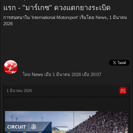
แรก - "มาร์เกซ" ดวงแตกยางระเบิด
การสนทนาใน '
International Motorsport
' เริ่มโดย
News
,
1 มีนาคม
2026
โดย
News
เมื่อ 1 มีนาคม 2026 เมื่อ 20:07
#1
1 มีนาคม 2026