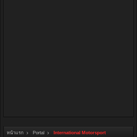
หน้าแรก
Portal
International Motorsport