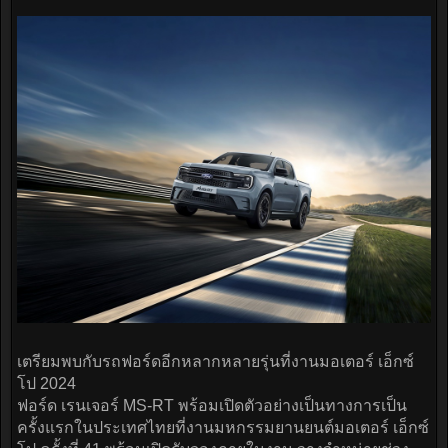
เตรียมพบกับรถฟอร์ดอีกหลากหลายรุ่นที่งานมอเตอร์ เอ็กซ์
โป 2024
ฟอร์ด เรนเจอร์ MS-RT พร้อมเปิดตัวอย่างเป็นทางการเป็น
ครั้งแรกในประเทศไทยที่งานมหกรรมยานยนต์มอเตอร์ เอ็กซ์