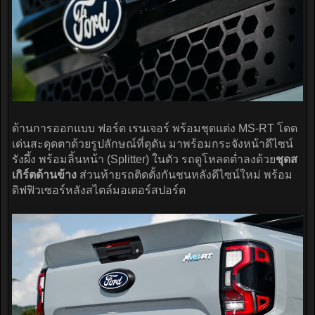
ด้านการออกแบบ ฟอร์ด เรนเจอร์ พร้อมชุดแต่ง MS-RT โดด
เด่นสะดุดตาด้วยรูปลักษณ์ที่ดุดัน มาพร้อมกระจังหน้าดีไซน์
รังผึ้ง พร้อมลิ้นหน้า (Splitter) ในตัว รถดูโหลดต่ำลงด้วย
ชุดส
เกิร์ตด้านข้าง
ส่วนท้ายรถติดตั้งกันชนหลังดีไซน์ใหม่ พร้อม
ดิฟฟิวเซอร์หลังสไตล์มอเตอร์สปอร์ต