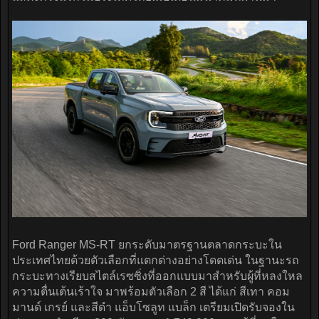
Ford Ranger MS-RT ยกระดับมาตรฐานตลาดกระบะใน
ประเทศไทยด้วยตัวเลือกที่แตกต่างอย่างโดดเด่น ในฐานะรถ
กระบะทางเรียบสไตล์เรซซิ่งที่ออกแบบมาสำหรับผู้ที่หลงใหล
ความตื่นเต้นเร้าใจ มาพร้อมตัวเลือก 2 สี ได้แก่ สีเทา คอม
มานด์ เกรย์ และสีดำ แอ็บโซลูท แบล็ก เตรียมเปิดรับจองใน