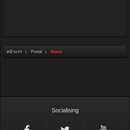
หน้าแรก
Portal
News
Socialising