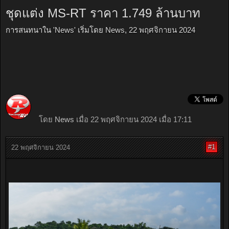
ชุดแต่ง MS-RT ราคา 1.749 ล้านบาท
การสนทนาใน '
News
' เริ่มโดย
News
,
22 พฤศจิกายน 2024
โดย
News
เมื่อ 22 พฤศจิกายน 2024 เมื่อ 17:11
#1
22 พฤศจิกายน 2024