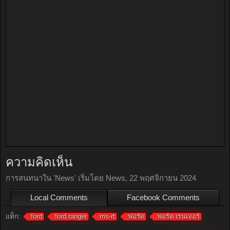
ความคิดเห็น
การสนทนาใน '
News
' เริ่มโดย
News
,
22 พฤศจิกายน 2024
Local Comments
Facebook Comments
แท็ก:
ford
ford ranger
ms-rt
ฟอร์ด
ฟอร์ด เรนเจอร์