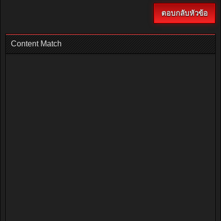
ตอบกลับหัวข้อ
Content Match