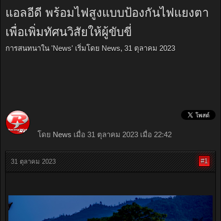
แอลอีดี พร้อมไฟสูงแบบป้องกันไฟแยงตา
เพื่อเพิ่มทัศนวิสัยให้ผู้ขับขี่
การสนทนาใน '
News
' เริ่มโดย
News
,
31 ตุลาคม 2023
โดย
News
เมื่อ 31 ตุลาคม 2023 เมื่อ 22:42
#1
31 ตุลาคม 2023