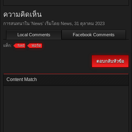
ความคิดเห็น
การสนทนาใน '
News
' เริ่มโดย
News
,
31 ตุลาคม 2023
Local Comments
Facebook Comments
แท็ก:
ford
ฟอร์ด
ตอบกลับหัวข้อ
Content Match