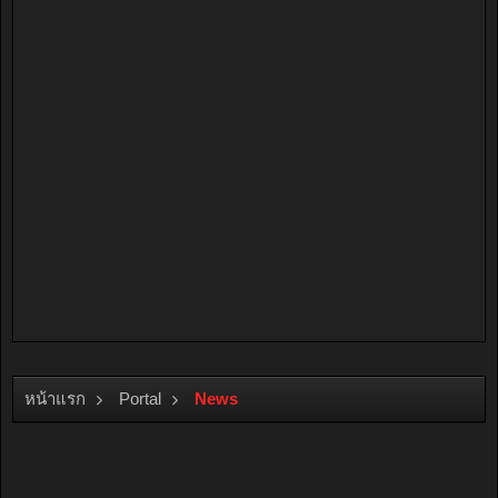
หน้าแรก
Portal
News