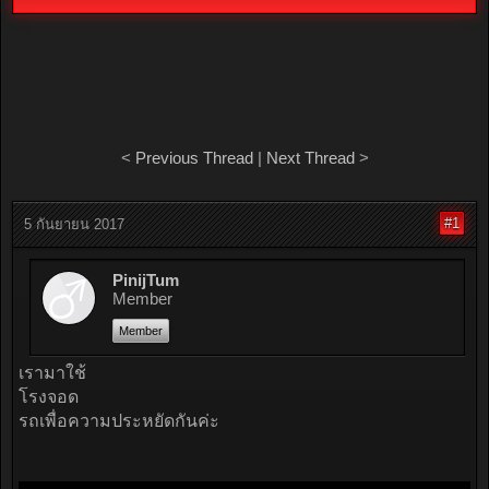
<
Previous Thread
|
Next Thread
>
#1
5 กันยายน 2017
PinijTum
Member
Member
เรามาใช้
โรงจอด
รถเพื่อความประหยัดกันค่ะ