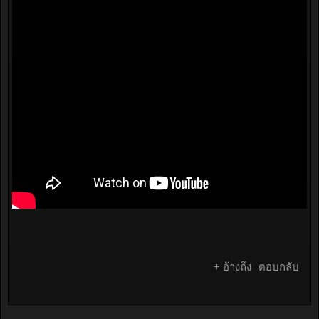
+ อ้างถึง
ตอบกลับ