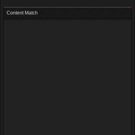
Content Match