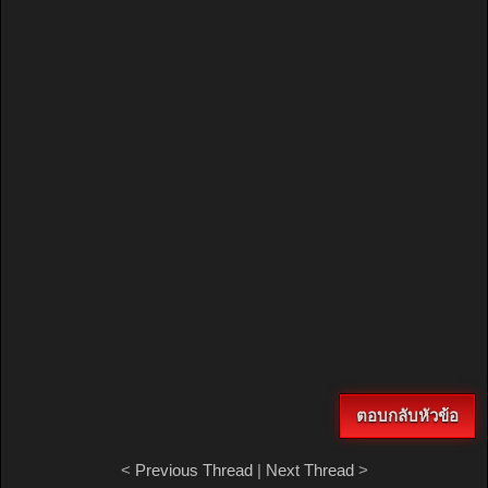
ตอบกลับหัวข้อ
<
Previous Thread
|
Next Thread
>