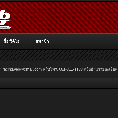
สื่อ/วิดีโอ
สมาชิก
ณา
racingweb@gmail.com
หรือโทร. 081-811-1138 หรืออ่านรายละเอียดเพิ่