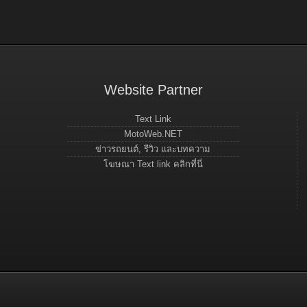
Website Partner
Text Link
MotoWeb.NET
ข่าวรถยนต์, รีวิว และบทความ
โฆษณา Text link คลิกที่นี่