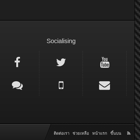
Socialising
ติดต่อเรา
ช่วยเหลือ
หน้าแรก
ขึ้นบน