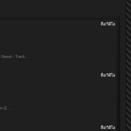
สื่อ/วิดีโอ
iesel - Track:...
สื่อ/วิดีโอ
ง (2...
สื่อ/วิดีโอ