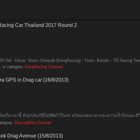
 Racing Car Thailand 2017 Round 2
 Ddi - Driver: Waris Onrayab (KengRacing) - Team: Bendix - TD Racing Tee D
 in category:
KengRacing Channel
ra GPS in Drag car (16/8/2013)
ที่สุดในเวลานี้ ด้วยกล้องวิดีโอที่ติดไว้ในรถ พร้อมแสดงเวลาและความเร็วในขณะที่วิ่
ategory:
RacingWeb Channel
kok Drag Avenue (15/8/2013)