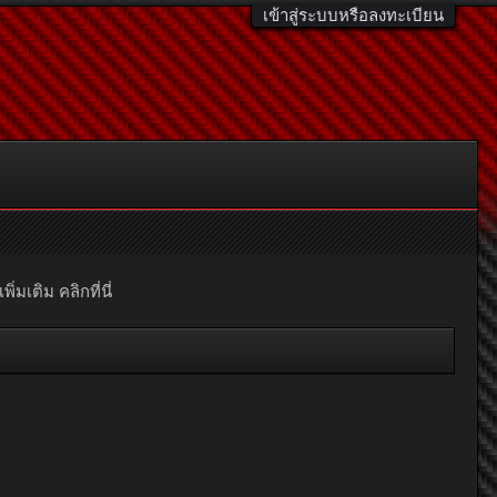
เข้าสู่ระบบหรือลงทะเบียน
มเติม คลิกที่นี่