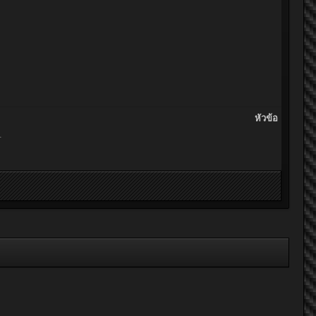
หัวข้อ
.