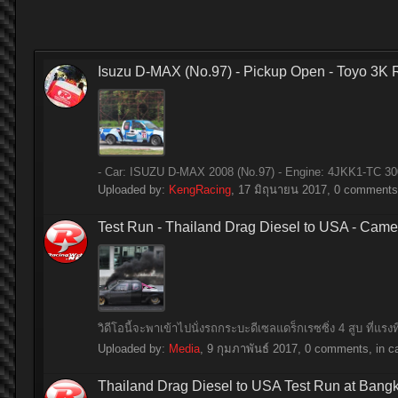
Isuzu D-MAX (No.97) - Pickup Open - Toyo 3K
- Car: ISUZU D-MAX 2008 (No.97) - Engine: 4JKK1-TC 3000
Uploaded by:
KengRacing
,
17 มิถุนายน 2017
, 0 comments,
Test Run - Thailand Drag Diesel to USA - Came
วิดีโอนี้จะพาเข้าไปนั่งรถกระบะดีเซลแดร็กเรซซิ่ง 4 สูบ ที่แรง
Uploaded by:
Media
,
9 กุมภาพันธ์ 2017
, 0 comments, in c
Thailand Drag Diesel to USA Test Run at Bang