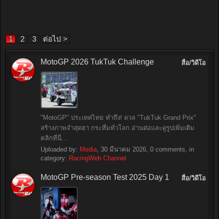
1
2
3
ต่อไป >
MotoGP 2026 TukTuk Challenge
สื่อ/วิดีโอ
"MotoGP" ประเทศไทย ทำถึง! ดวล "TukTuk Grand Prix"
สร้างภาพจำสุดฮา กระหึ่มทั่วโลก อ่านต่อและดูรูปเพิ่มเติม
คลิกที่นี่...
Uploaded by:
Media
,
30 มีนาคม 2026
, 0 comments, in
category:
RacingWeb Channel
MotoGP Pre-season Test 2025 Day 1
สื่อ/วิดีโอ