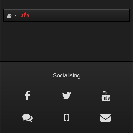
แท็ก
Socialising