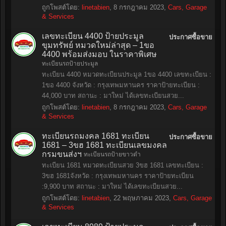
ถูกโพสต์โดย:
linetabien
,
8 กรกฎาคม 2023
,
Cars, Garage
& Services
เลขทะเบียน 4400 ป้ายประมูล
ประกาศซื้อขาย
ขุมทรัพย์ หมวดใหม่ล่าสุด – 1ขอ
4400 พร้อมส่งมอบ ในราคาพิเศษ
ทะเบียนรถป้ายประมูล
ทะเบียน 4400 หมวดทะเบียนประมูล 1ขอ 4400 เลขทะเบียน :
1ขอ 4400 จังหวัด : กรุงเทพมหานคร ราคาป้ายทะเบียน :
44,000 บาท สถานะ : มาใหม่ ได้เลขทะเบียนสวย...
ถูกโพสต์โดย:
linetabien
,
8 กรกฎาคม 2023
,
Cars, Garage
& Services
ทะเบียนรถมงคล 1681 ทะเบียน
ประกาศซื้อขาย
1681 – 3ขฮ 1681 ทะเบียนเลขมงคล
กรมขนส่งฯ
ทะเบียนรถป้ายขาวดำ
ทะเบียน 1681 หมวดทะเบียนสวย 3ขฮ 1681 เลขทะเบียน :
3ขฮ 1681จังหวัด : กรุงเทพมหานคร ราคาป้ายทะเบียน
:9,900 บาท สถานะ : มาใหม่ ได้เลขทะเบียนสวย...
ถูกโพสต์โดย:
linetabien
,
22 พฤษภาคม 2023
,
Cars, Garage
& Services