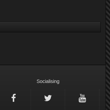
Socialising