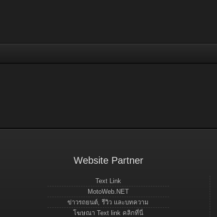
Website Partner
Text Link
MotoWeb.NET
ข่าวรถยนต์, รีวิว และบทความ
โฆษณา Text link คลิกที่นี่