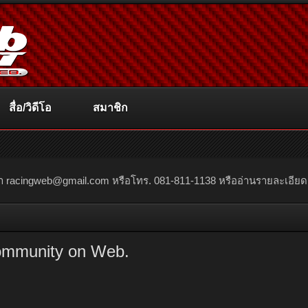
สื่อ/วิดีโอ
สมาชิก
ณา
racingweb@gmail.com
หรือโทร. 081-811-1138 หรืออ่านรายละเอียดเพิ่
ommunity on Web.