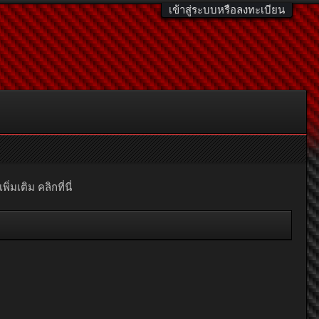
เข้าสู่ระบบหรือลงทะเบียน
มเติม คลิกที่นี่