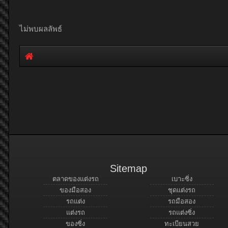
ไม่พบผลลัพธ์
Sitemap
ตลาดของแต่งรถ
เบาะซิ่ง
ของมือสอง
ชุดแต่งรถ
รถแต่ง
รถมือสอง
แต่งรถ
รถแต่งซิ่ง
ของซิ่ง
ทะเบียนสวย