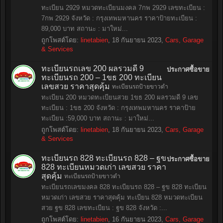
ทะเบียน 2929 หมวดทะเบียนมงคล 7กพ 2929 เลขทะเบียน :
7กพ 2929 จังหวัด : กรุงเทพมหานคร ราคาป้ายทะเบียน :
89,000 บาท สถานะ : มาใหม่...
ถูกโพสต์โดย:
linetabien
,
18 กันยายน 2023
,
Cars, Garage
& Services
ทะเบียนรถเลข 200 ผลรวมดี 9
ประกาศซื้อขาย
ทะเบียนรถ 200 – 1ขธ 200 ทะเบียน
เลขสวย ราคาสุดคุ้ม
ทะเบียนรถป้ายขาวดำ
ทะเบียน 200 หมวดทะเบียนสวย 1ขธ 200 ผลรวมดี 9 เลข
ทะเบียน : 1ขธ 200 จังหวัด : กรุงเทพมหานคร ราคาป้าย
ทะเบียน :59,000 บาท สถานะ : มาใหม่...
ถูกโพสต์โดย:
linetabien
,
18 กันยายน 2023
,
Cars, Garage
& Services
ทะเบียนรถ 828 ทะเบียนรถ 828 – ฐข
ประกาศซื้อขาย
828 ทะเบียนหมวดเก่า เลขสวย ราคา
สุดคุ้ม
ทะเบียนรถป้ายขาวดำ
ทะเบียนรถเลขมงคล 828 ทะเบียนรถ 828 – ฐข 828 ทะเบียน
หมวดเก่า เลขสวย ราคาสุดคุ้ม ทะเบียน 828 หมวดทะเบียน
สวย ฐข 828 เลขทะเบียน : ฐข 828 จังหวัด :...
ถูกโพสต์โดย:
linetabien
,
16 กันยายน 2023
,
Cars, Garage