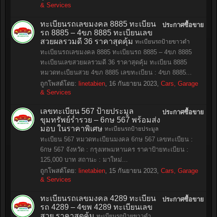
& Services
ทะเบียนรถเลขมงคล 8885 ทะเบียน
ประกาศซื้อขาย
รถ 8885 – 4ขภ 8885 ทะเบียนเลข
สวยผลรวมดี 36 ราคาสุดคุ้ม
ทะเบียนรถป้ายขาวดำ
ทะเบียนรถเลขมงคล 8885 ทะเบียนรถ 8885 – 4ขภ 8885
ทะเบียนเลขสวยผลรวมดี 36 ราคาสุดคุ้ม ทะเบียน 8885
หมวดทะเบียนสวย 4ขภ 8885 เลขทะเบียน : 4ขภ 8885...
ถูกโพสต์โดย:
linetabien
,
16 กันยายน 2023
,
Cars, Garage
& Services
เลขทะเบียน 567 ป้ายประมูล
ประกาศซื้อขาย
ขุมทรัพย์ร่ำรวย – 6กษ 567 พร้อมส่ง
มอบ ในราคาพิเศษ
ทะเบียนรถป้ายประมูล
ทะเบียน 567 หมวดทะเบียนมงคล 6กษ 567 เลขทะเบียน :
6กษ 567 จังหวัด : กรุงเทพมหานคร ราคาป้ายทะเบียน :
125,000 บาท สถานะ : มาใหม่...
ถูกโพสต์โดย:
linetabien
,
15 กันยายน 2023
,
Cars, Garage
& Services
ทะเบียนรถเลขมงคล 4289 ทะเบียน
ประกาศซื้อขาย
รถ 4289 – 4ขพ 4289 ทะเบียนเลข
สวย ราคาสุดคุ้ม
ทะเบียนรถป้ายขาวดำ