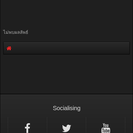
ไม่พบผลลัพธ์
Socialising