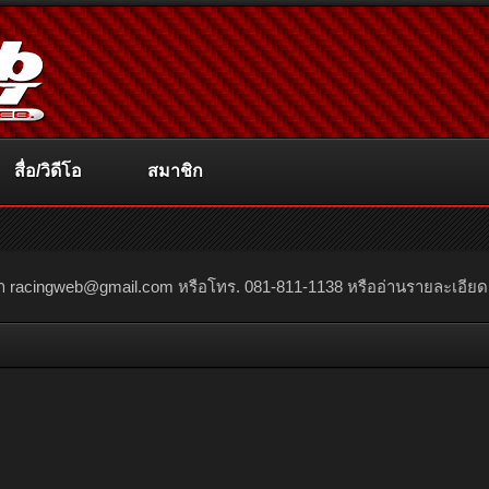
สื่อ/วิดีโอ
สมาชิก
ณา
racingweb@gmail.com
หรือโทร. 081-811-1138 หรืออ่านรายละเอียดเพิ่