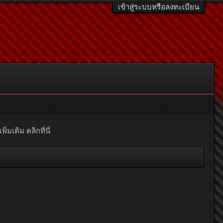
เข้าสู่ระบบหรือลงทะเบียน
มเติม คลิกที่นี่