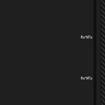
สื่อ/วิดีโอ
สื่อ/วิดีโอ