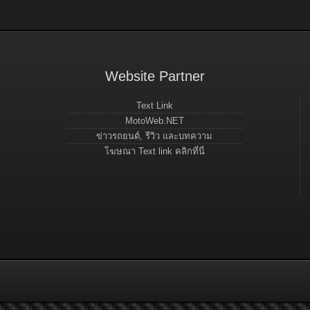
Website Partner
Text Link
MotoWeb.NET
ข่าวรถยนต์, รีวิว และบทความ
โฆษณา Text link คลิกที่นี่