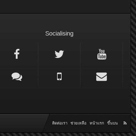
Socialising
ติดต่อเรา
ช่วยเหลือ
หน้าแรก
ขึ้นบน