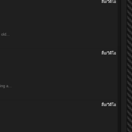
สื่อ/วิดีโอ
old...
สื่อ/วิดีโอ
ng a...
สื่อ/วิดีโอ