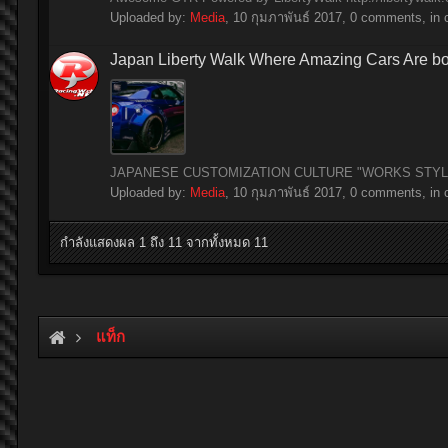
Uploaded by:
Media
,
10 กุมภาพันธ์ 2017
, 0 comments, in 
Japan Liberty Walk Where Amazing Cars Are b
JAPANESE CUSTOMIZATION CULTURE "WORKS STYLE" BRO
Uploaded by:
Media
,
10 กุมภาพันธ์ 2017
, 0 comments, in 
กำลังแสดงผล 1 ถึง 11 จากทั้งหมด 11
แท็ก