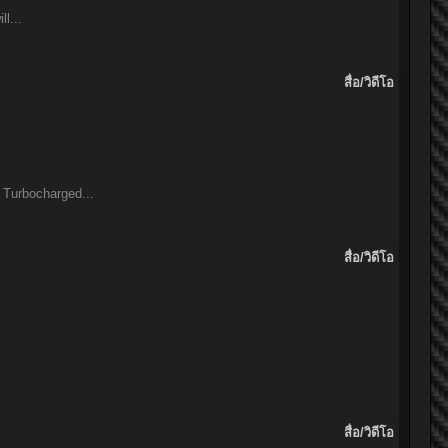
l...
สื่อ/วิดีโอ
 Turbocharged...
สื่อ/วิดีโอ
สื่อ/วิดีโอ