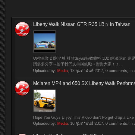
Liberty Walk Nissan GTR R35 LB☆ in Taiwan
德權車業 幻彩至尊 杜雅dsyas特效塗料 3D幻彩漆示範 這是
讚多多分享～給予我們支持與鼓勵～謝謝大家！！...
Uploaded by:
Media
,
13 กุมภาพันธ์ 2017
, 0 comments, in 
Mclaren MP4 and 650 SX Liberty Walk Perfo
Hope You Guys Enjoy This Video don't Forget drop a Like 
Uploaded by:
Media
,
10 กุมภาพันธ์ 2017
, 0 comments, in 