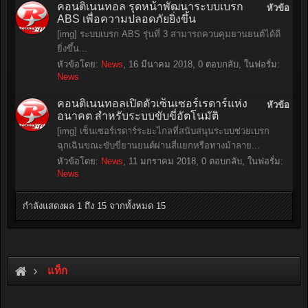
คอนติเนนทอล รุดหน้าพัฒนาระบบเบรก
หัวข้อ
ABS เพื่อความปลอดภัยยิ่งขึ้น
[img] ระบบเบรก ABS รุ่นที่ 3 สามารถควบคุมยานยนต์ได้ดี
ยิ่งขึ้น...
หัวข้อโดย:
News
,
16 มีนาคม 2018
, 0 ตอบกลับ, ในฟอรั่ม:
News
คอนติเนนทอลเปิดตัวเซ็นเซอร์เรดาร์แห่ง
หัวข้อ
อนาคต สำหรับระบบขับขี่อัตโนมัติ
[img] เซ็นเซอร์เรดาร์ระยะไกลที่สนับสนุนระบบช่วยเบรก
ฉุกเฉินขณะขับขี่ยานยนต์ผ่านสี่แยกหรือทางม้าลาย...
หัวข้อโดย:
News
,
11 มกราคม 2018
, 0 ตอบกลับ, ในฟอรั่ม:
News
กำลังแสดงผล 1 ถึง 15 จากทั้งหมด 15
แท็ก