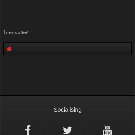
ไม่พบผลลัพธ์
Socialising