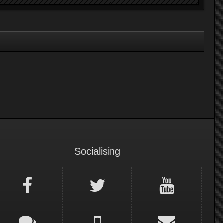
Socialising