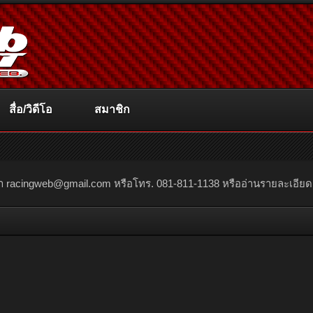
สื่อ/วิดีโอ
สมาชิก
ณา
racingweb@gmail.com
หรือโทร. 081-811-1138 หรืออ่านรายละเอียดเพิ่