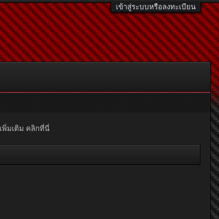
เข้าสู่ระบบหรือลงทะเบียน
มเติม คลิกที่นี่