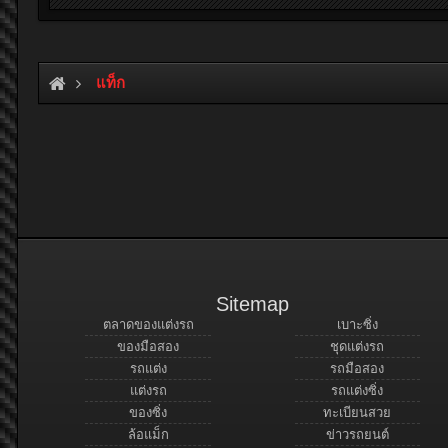
แท็ก
Sitemap
ตลาดของแต่งรถ
เบาะซิ่ง
ของมือสอง
ชุดแต่งรถ
รถแต่ง
รถมือสอง
แต่งรถ
รถแต่งซิ่ง
ของซิ่ง
ทะเบียนสวย
ล้อแม็ก
ข่าวรถยนต์