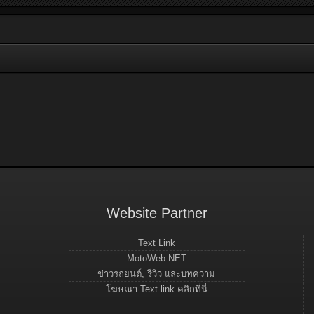
Website Partner
Text Link
MotoWeb.NET
ข่าวรถยนต์, รีวิว และบทความ
โฆษณา Text link คลิกที่นี่