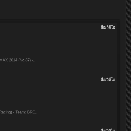
สื่อ/วิดีโอ
MAX 2014 (No.87) -...
สื่อ/วิดีโอ
Racing) - Team: BRC...
สื่อ/วิดีโอ