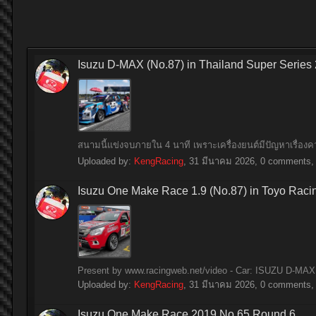
Isuzu D-MAX (No.87) in Thailand Super Series
สนามนี้แข่งจบภายใน 4 นาที เพราะเครื่องยนต์มีปัญหาเรื่อ
Uploaded by:
KengRacing
,
31 มีนาคม 2026
, 0 comments, 
Isuzu One Make Race 1.9 (No.87) in Toyo Raci
Present by www.racingweb.net/video - Car: ISUZU D-MAX 
Uploaded by:
KengRacing
,
31 มีนาคม 2026
, 0 comments, 
Isuzu One Make Race 2019 No.65 Round 6