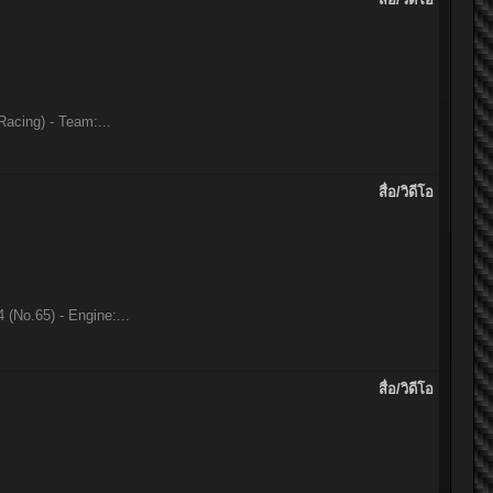
acing) - Team:...
สื่อ/วิดีโอ
(No.65) - Engine:...
สื่อ/วิดีโอ