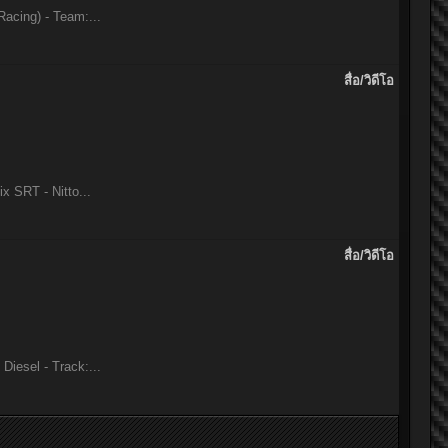
acing) - Team:...
สื่อ/วิดีโอ
 SRT - Nitto...
สื่อ/วิดีโอ
iesel - Track:...