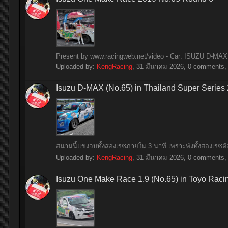
Present by www.racingweb.net/video - Car: ISUZU D-MAX 1
Uploaded by:
KengRacing
,
31 มีนาคม 2026
, 0 comments, 
Isuzu D-MAX (No.65) in Thailand Super Series
สนามนี้แข่งจบทั้งสองเรซภายใน 3 นาที เพราะพังทั้งสองเรซ
Uploaded by:
KengRacing
,
31 มีนาคม 2026
, 0 comments, 
Isuzu One Make Race 1.9 (No.65) in Toyo Raci