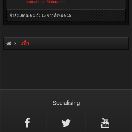
International Motorsport
กำลังแสดงผล 1 ถึง 15 จากทั้งหมด 15
แท็ก
Socialising