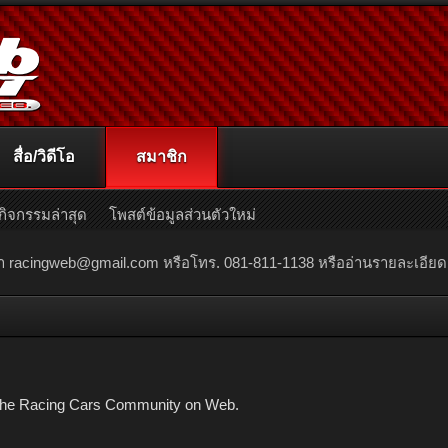
สื่อ/วิดีโอ
สมาชิก
กิจกรรมล่าสุด
โพสต์ข้อมูลส่วนตัวใหม่
ณา
racingweb@gmail.com
หรือโทร. 081-811-1138 หรืออ่านรายละเอียดเพิ่
| The Racing Cars Community on Web.