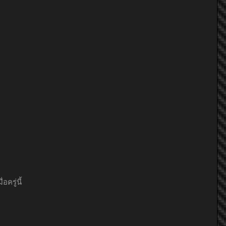
ื่อครู่นี้