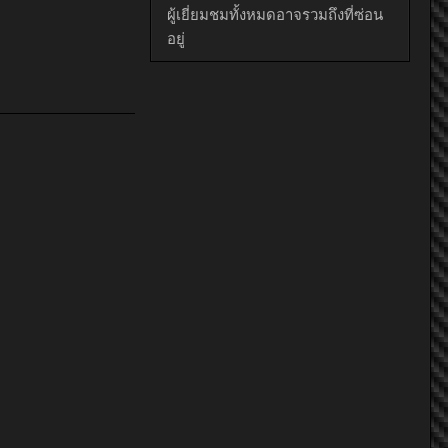
ผู้เยี่ยมชมทั้งหมดอาจรวมถึงที่ซ่อน
อยู่