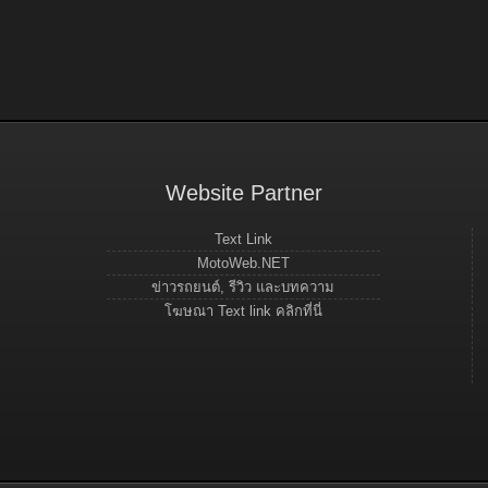
Website Partner
Text Link
MotoWeb.NET
ข่าวรถยนต์, รีวิว และบทความ
โฆษณา Text link คลิกที่นี่