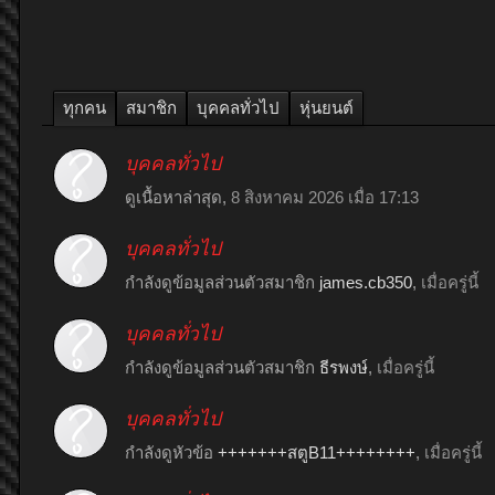
ทุกคน
สมาชิก
บุคคลทั่วไป
หุ่นยนต์
บุคคลทั่วไป
ดูเนื้อหาล่าสุด,
8 สิงหาคม 2026 เมื่อ 17:13
บุคคลทั่วไป
กำลังดูข้อมูลส่วนตัวสมาชิก
james.cb350
,
เมื่อครู่นี้
บุคคลทั่วไป
กำลังดูข้อมูลส่วนตัวสมาชิก
ธีรพงษ์
,
เมื่อครู่นี้
บุคคลทั่วไป
กำลังดูหัวข้อ
+++++++สตูB11++++++++
,
เมื่อครู่นี้