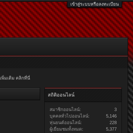
เข้าสู่ระบบหรือลงทะเบียน
มเติม คลิกที่นี่
สถิติออนไลน์
สมาชิกออนไลน์:
3
บุคคลทั่วไปออนไลน์:
5,146
หุ่นยนต์ออนไลน์:
228
ผู้เยี่ยมชมทั้งหมด:
5,377