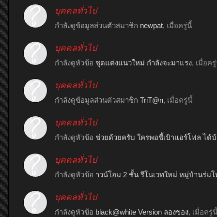
บุคคลทั่วไป
กำลังดูข้อมูลส่วนตัวสมาชิก
newpat
,
เมื่อครู่นี้
บุคคลทั่วไป
กำลังดูหัวข้อ
ชุดแต่งแนวใหม่ กำลังจะมาแรง
,
เมื่อครู่น
บุคคลทั่วไป
กำลังดูข้อมูลส่วนตัวสมาชิก
TriT@n
,
เมื่อครู่นี้
บุคคลทั่วไป
กำลังดูหัวข้อ
ช่วยด้วยครับ ใครพอชี้เป้าแอร์โฟล ได้บ
บุคคลทั่วไป
กำลังดูหัวข้อ
าวน์โฮม 2 ชั้น รีโนเวทใหม่ หมู่บ้านร่
บุคคลทั่วไป
กำลังดูหัวข้อ
black@white Version ลองของ
,
เมื่อครู่นี