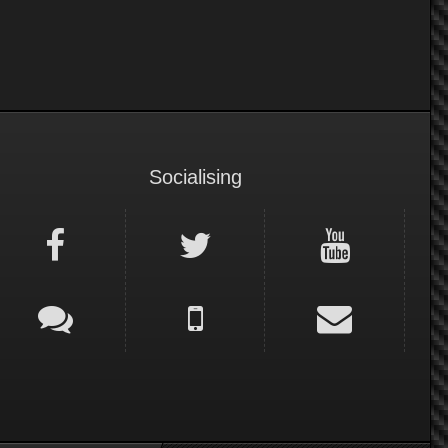
Socialising