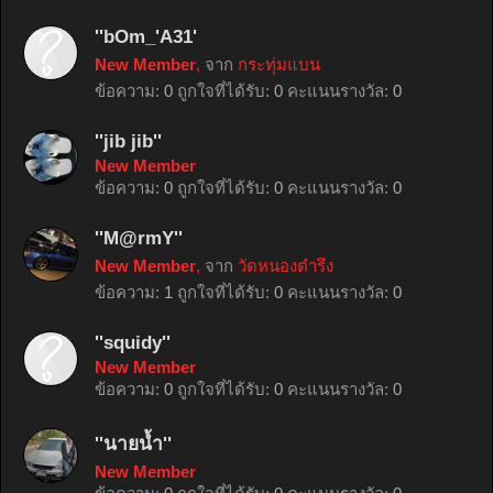
''bOm_'A31'
New Member
,
จาก
กระทุ่มแบน
ข้อความ:
0
ถูกใจที่ได้รับ:
0
คะแนนรางวัล:
0
''jib jib''
New Member
ข้อความ:
0
ถูกใจที่ได้รับ:
0
คะแนนรางวัล:
0
''M@rmY''
New Member
,
จาก
วัดหนองตำรึง
ข้อความ:
1
ถูกใจที่ได้รับ:
0
คะแนนรางวัล:
0
''squidy''
New Member
ข้อความ:
0
ถูกใจที่ได้รับ:
0
คะแนนรางวัล:
0
''นายน้ำ''
New Member