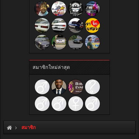
สมาชิกใหม่ล่าสุด
สมาชิก