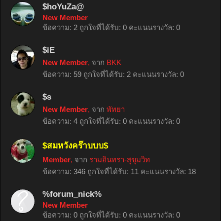
$hoYuZa@
New Member
ข้อความ:
2
ถูกใจที่ได้รับ:
0
คะแนนรางวัล:
0
$iE
New Member
,
จาก
BKK
ข้อความ:
59
ถูกใจที่ได้รับ:
2
คะแนนรางวัล:
0
$s
New Member
,
จาก
พัทยา
ข้อความ:
4
ถูกใจที่ได้รับ:
0
คะแนนรางวัล:
0
$สมหวังคร๊าบบบ$
Member
,
จาก
รามอินทรา-สุขุมวิท
ข้อความ:
346
ถูกใจที่ได้รับ:
11
คะแนนรางวัล:
18
%forum_nick%
New Member
ข้อความ:
0
ถูกใจที่ได้รับ:
0
คะแนนรางวัล:
0