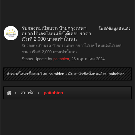
รับจองทะเบียนรถ ป้ายกรุงเทพฯ
โพสต์ข้อมูลส่วนตัว
อยากได้เลขไหนแจ้งได้เลย!! ราคา
เริ่มที่ 2,000 บาทเท่านั้นนน
รับจองทะเบียนรถ ป้ายกรุงเทพฯ อยากได้เลขไหนแจ้งได้เลย!!
ราคา เริ่มที่ 2,000 บาทเท่านั้นนน
Status Update by
paitabien
,
25 พฤษภาคม 2024
ค้นหาเนื้อหาทั้งหมดโดย paitabien
ค้นหาหัวข้อทั้งหมดโดย paitabien
สมาชิก
paitabien