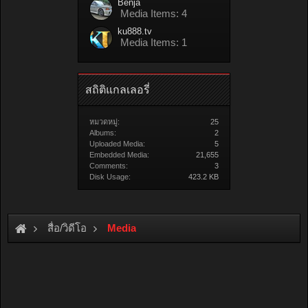
Benja
Media Items: 4
ku888.tv
Media Items: 1
สถิติแกลเลอรี่
หมวดหมู่:
25
Albums:
2
Uploaded Media:
5
Embedded Media:
21,655
Comments:
3
Disk Usage:
423.2 KB
สื่อ/วิดีโอ
Media