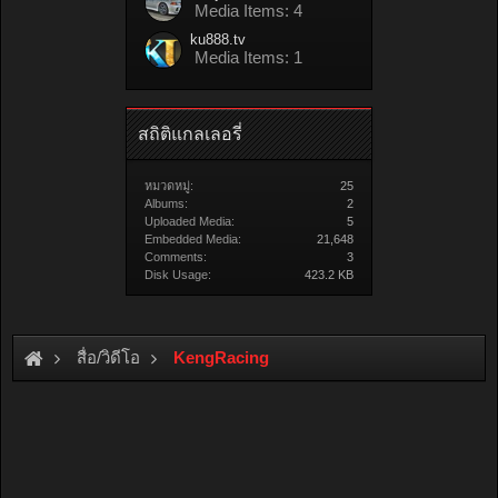
Media Items: 4
ku888.tv
Media Items: 1
สถิติแกลเลอรี่
หมวดหมู่:
25
Albums:
2
Uploaded Media:
5
Embedded Media:
21,648
Comments:
3
Disk Usage:
423.2 KB
สื่อ/วิดีโอ
KengRacing