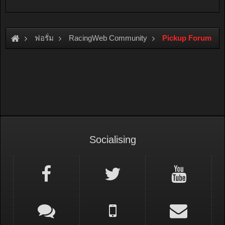
ฟอรั่ม
RacingWeb Community
Pickup Forum
Socialising