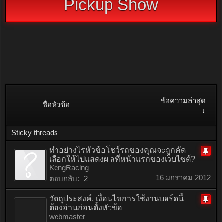
Pickup Show
ข้อความล่าสุด
ชื่อหัวข้อ
↓
Sticky threads
ทำอย่างไรหัวข้อโชว์รถของคุณจะถูกคัด
เลือกให้ไปแสดงผ ลที่หน้าแรกของเว็บไซต์?
ติด
KengRacing
หมุด
16 มกราคม 2012
ตอบกลับ:
2
วัตถุประสงค์, เงื่อนไขการใช้งานบอร์ดนี้
ต้องอ่านก่อนตั้งหัวข้อ
ติด
webmaster
หมุด