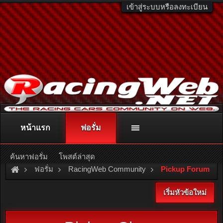
เข้าสู่ระบบหรือลงทะเบียน
หน้าแรก
ฟอรั่ม
ติดต่อลงโฆษณา
racingweb@gmail.com
หรือโทร. 081-811-1138
หรืออ่านรายละเอียดเพิ่มเติม คลิกที่นี่
ค้นหาฟอรั่ม
โพสต์ล่าสุด
ฟอรั่ม
RacingWeb Community
Pickup Forum
เริ่มหัวข้อใหม่