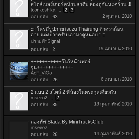
สไตล์เบอร์เกอร์หน้าปลาดิบ ลองดูกันนะคร้าบ..!!
toonkoshika
...
2
3
2 ตุลาคม 2010
ตอบกลับ:
63
:::: ใครมีรูปภาย isuzu Thairung ตัวดราก้อน
อาย แต่งบ้างครับ เอามาดูหน่อย :::::
ปรายฟ้าSignal
19 เมษายน 2010
ตอบกลับ:
2
+++++++++++วีโก้หน้าเฟอร์
จูน+++++++++++++
AoF_ViGo
6 เมษายน 2010
ตอบกลับ:
26
2 แบบ 2 สไตล์ 2 พี่น้องในตระกูลเดียวกัน
mseeo2
...
2
18 กุมภาพันธ์ 2010
ตอบกลับ:
35
กองทัพ Stada By MiniTrucksClub
mseeo2
14 กุมภาพันธ์ 2010
ตอบกลับ:
28