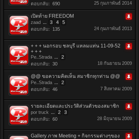
25 กุมภาพันธ์ 2014
ตอบกลับ:
690
เปิดท้าย FREEDOM
zaad
...
3
4
5
ติด
24 กุมภาพันธ์ 2013
ตอบกลับ:
135
หมุด
+ + + นอกรอบ ชลบุรี แหลมแท่น 11-09-52
+ + +
ติด
Pe..Strada
...
2
หมุด
18 กันยายน 2009
ตอบกลับ:
30
@@ ขอความคิดเห็น สมาชิกทุกท่าน @@
Pe..Strada
...
2
ติด
7 สิงหาคม 2009
ตอบกลับ:
46
หมุด
รายละเอียดและประวัติส่วนตัวของสมาชิก
por truck
...
2
3
ติด
28 มิถุนายน 2009
ตอบกลับ:
60
หมุด
Gallery ภาพ Meeting + กิจกรรมต่างๆของ