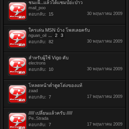
ชนะผี...แล้วได้แชมป์อ่ะป่าว
mail_poo
30 พฤษภาคม 2009
ตอบกลับ:
15
ใครเล่น MSN บ้าง โพสเลยครับ
nguan_oil
...
2
3
30 พฤษภาคม 2009
ตอบกลับ:
82
สำหรับผู้ใช้ Vigo คับ
electrons
30 พฤษภาคม 2009
ตอบกลับ:
10
โหลดหน้าต่ำตูดโด่งของแท้
zaad
17 พฤษภาคม 2009
ตอบกลับ:
7
///// เปลี่ยนแล้วครับ /////
Pe..Strada
17 พฤษภาคม 2009
ตอบกลับ:
7