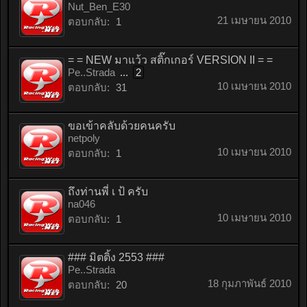
Nut_Ben_E30
21 เมษายน 2010
ตอบกลับ:
1
= = NEW มาแว้ว สติ๊กเกอร์ VERSION II = =
Pe..Strada
...
2
10 เมษายน 2010
ตอบกลับ:
31
ขอเข้าคลับด้วยคนครับ
netpoly
10 เมษายน 2010
ตอบกลับ:
1
ถึงท่านพี่ เ ป้ ครับ
na046
10 เมษายน 2010
ตอบกลับ:
1
### มิตติ้ง 2553 ###
Pe..Strada
18 กุมภาพันธ์ 2010
ตอบกลับ:
20