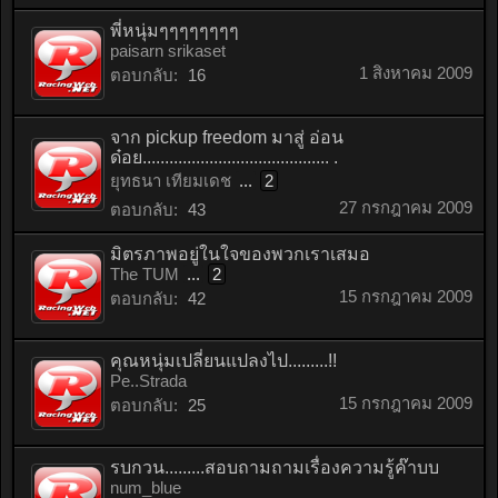
พี่หนุ่มๆๆๆๆๆๆๆๆ
paisarn srikaset
1 สิงหาคม 2009
ตอบกลับ:
16
จาก pickup freedom มาสู่ อ่อน
ด๋อย.......................................... .
ยุทธนา เทียมเดช
...
2
27 กรกฎาคม 2009
ตอบกลับ:
43
มิตรภาพอยู่ในใจของพวกเราเสมอ
The TUM
...
2
15 กรกฎาคม 2009
ตอบกลับ:
42
คุณหนุ่มเปลี่ยนแปลงไป.........!!
Pe..Strada
15 กรกฎาคม 2009
ตอบกลับ:
25
รบกวน.........สอบถามถามเรื่องความรู้ค๊าบบ
num_blue