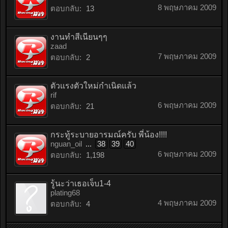
8 พฤษภาคม 2009
ตอบกลับ:
13
งานทำสีเนียนๆๆ
zaad
7 พฤษภาคม 2009
ตอบกลับ:
2
ตัวแรงตัวใหม่กำเนิดแล้ว
rif
6 พฤษภาคม 2009
ตอบกลับ:
21
กระทู้ระบายอารมณ์ครับ พี่น้อง!!!!
nguan_oil
...
38
39
40
6 พฤษภาคม 2009
ตอบกลับ:
1,198
รู้นะว่าเธอเจ็บ1-4
plating68
4 พฤษภาคม 2009
ตอบกลับ:
4