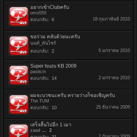
อยากเข้าClubครับ
omo555
18 กุมภาพันธ์ 2010
ตอบกลับ:
6
ขอร่วม คลับด้วยนะครับ
นนท์_คันไซร์
5 มกราคม 2010
ตอบกลับ:
2
Super Isuzu KB 2009
pasitcm
2 มกราคม 2010
ตอบกลับ:
14
ผมจะบวชนะครับ ครายว่างก็ขอเชิญครับ
The TUM
25 ธันวาคม 2009
ตอบกลับ:
10
เสร็จสิ้นไปอีก 1 เมา
zaad
...
2
7 กันยายน 2009
ตอบกลับ:
31