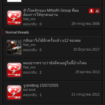
หัวใจหลักของ MiNoRi Group ที่ผม
ต้องการให้ทุกคนอ่าน
Locke
ติด
Nat_mo
หมุด
28 กรกฎาคม 2006
ตอบกลับ:
0
Normal threads
กลับมาวิ่งได้อีกครั้งแล้ว u12 ของผม
Nat_mo
20 มิถุนายน 2017
ตอบกลับ:
0
ผมอยากทราบว่ายังมีคนอยู่ในนี้บ้างไหม
Nat_mo
29 ตุลาคม 2013
ตอบกลับ:
2
รูปmitting 15/07/2555
tee kmit
21 กรกฎาคม 2012
ตอบกลับ:
1