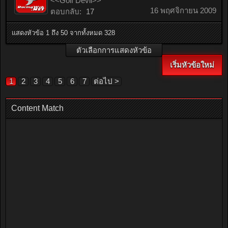
<<Golf Devil>>
16 พฤศจิกายน 2009
ตอบกลับ:
17
แสดงหัวข้อ 1 ถึง 50 จากทั้งหมด 328
ตัวเลือกการแสดงหัวข้อ
เริ่มหัวข้อใหม่
1
2
3
4
5
6
7
ต่อไป >
Content Match