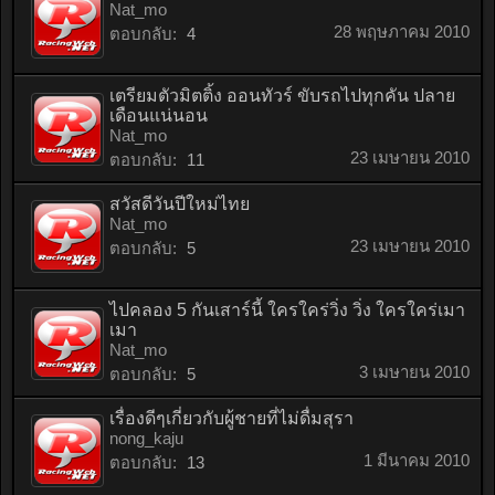
Nat_mo
28 พฤษภาคม 2010
ตอบกลับ:
4
เตรียมตัวมิตติ้ง ออนทัวร์ ขับรถไปทุกคัน ปลาย
เดือนแน่นอน
Nat_mo
23 เมษายน 2010
ตอบกลับ:
11
สวัสดีวันปีใหม่ไทย
Nat_mo
23 เมษายน 2010
ตอบกลับ:
5
ไปคลอง 5 กันเสาร์นี้ ใครใคร่วิ่ง วิ่ง ใครใคร่เมา
เมา
Nat_mo
3 เมษายน 2010
ตอบกลับ:
5
เรื่องดีๆเกี่ยวกับผู้ชายที่ไม่ดื่มสุรา
nong_kaju
1 มีนาคม 2010
ตอบกลับ:
13