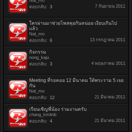
Nat_mo
7 กันยายน 2011
ตอบกลับ:
3
ใครผ่านมาช่วยโพสคุยกันหน่อย เงียบเกินไป
แล้ว
Nat_mo
13 กรกฎาคม 2011
ตอบกลับ:
6
กิจกรรม
nong_kaju
4 พฤษภาคม 2011
ตอบกลับ:
3
Meeting ที่รอคอย 12 มีนาคม ใต้พระราม 5 เจอ
กัน
Nat_mo
21 มีนาคม 2011
ตอบกลับ:
12
เรียนเชิญพี่น้อง ร่วมงานครับ
chang_kmitnb
21 มีนาคม 2011
ตอบกลับ:
4