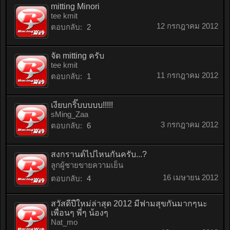
mitting Minori
tee kmit
12 กรกฎาคม 2012
ตอบกลับ:
2
จัด mitting ครับ
tee kmit
11 กรกฎาคม 2012
ตอบกลับ:
1
เงียบกริ๊บบบบบ!!!!!
sMing_Zaa
3 กรกฎาคม 2012
ตอบกลับ:
6
สงกรานต์ไปไหนกันครับ...?
ลูกผู้ชายขายความเย็น
16 เมษายน 2012
ตอบกลับ:
4
สวัสดีปีใหม่ล่าสุด 2012 มีฟามสุขกันมากๆนะ
เพื่อนๆ พี่ๆ น้องๆ
Nat_mo