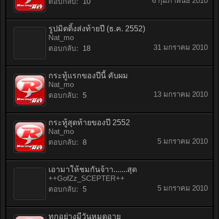
6 กุมภาพันธ์ 2010
ตอบกลับ:
10
รูปมิตติ้งส่งท้ายปี (ธ.ค. 2552)
Nat_mo
31 มกราคม 2010
ตอบกลับ:
18
กระทู้แรกของปีนี้ คับผม
Nat_mo
13 มกราคม 2010
ตอบกลับ:
5
กระทู้สุดท้ายของปี 2552
Nat_mo
5 มกราคม 2010
ตอบกลับ:
8
เอามาให้ชมกันจ้าา.......สุด
++GofZz_SCEPTER++
5 มกราคม 2010
ตอบกลับ:
5
ทุกอย่างมีวันหมดอายุ