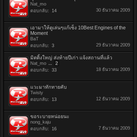
Nat_mo
30 ธันวาคม 2009
ตอบกลับ:
14
เอามาให้ดูเล่นๆแก้เซ็ง 10Best Engines of the
Moment
BaT
29 ธันวาคม 2009
ตอบกลับ:
3
มิตติ้งใหญ่ ส่งท้ายปีเก่า แจ้งสถานที่แล้ว
Nat_mo
...
2
18 ธันวาคม 2009
ตอบกลับ:
33
แวะมาทักทายคับ
Twisty
12 ธันวาคม 2009
ตอบกลับ:
13
ขอระบายหน่อยนะ
nong_kaju
7 ธันวาคม 2009
ตอบกลับ:
16