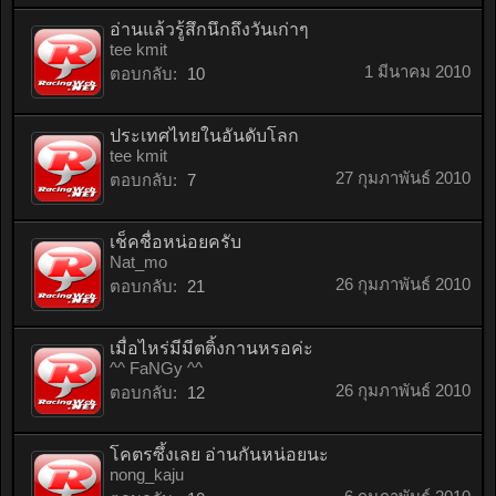
อ่านแล้วรู้สึกนึกถึงวันเก่าๆ
tee kmit
1 มีนาคม 2010
ตอบกลับ:
10
ประเทศไทยในอันดับโลก
tee kmit
27 กุมภาพันธ์ 2010
ตอบกลับ:
7
เช็คชื่อหน่อยครับ
Nat_mo
26 กุมภาพันธ์ 2010
ตอบกลับ:
21
เมื่อไหร่มีมีตติ้งกานหรอค่ะ
^^ FaNGy ^^
26 กุมภาพันธ์ 2010
ตอบกลับ:
12
โคตรซึ้งเลย อ่านกันหน่อยนะ
nong_kaju