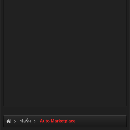
ฟอรั่ม
Auto Marketplace