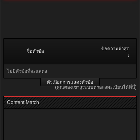
ข้อความล่าสุด
ชื่อหัวข้อ
↓
ไม่มีหัวข้อที่จะแสดง
ตัวเลือกการแสดงหัวข้อ
(คุณต้องเข้าสู่ระบบหรือลงทะเบียนได้ที่นี่)
Content Match