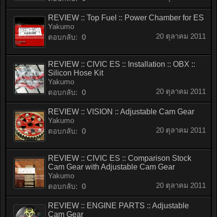
REVIEW :: Top Fuel :: Power Chamber for ES
Yakumo
20 ตุลาคม 2011
ตอบกลับ:
0
REVIEW :: CIVIC ES :: Installation :: OBX ::
Silicon Hose Kit
Yakumo
20 ตุลาคม 2011
ตอบกลับ:
0
REVIEW :: VISION :: Adjustable Cam Gear
Yakumo
20 ตุลาคม 2011
ตอบกลับ:
0
REVIEW :: CIVIC ES :: Comparison Stock
Cam Gear with Adjustable Cam Gear
Yakumo
20 ตุลาคม 2011
ตอบกลับ:
0
REVIEW :: ENGINE PARTS :: Adjustable
Cam Gear