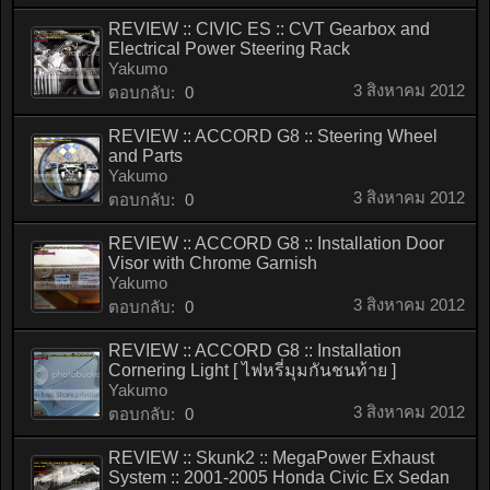
REVIEW :: CIVIC ES :: CVT Gearbox and
Electrical Power Steering Rack
Yakumo
3 สิงหาคม 2012
ตอบกลับ:
0
REVIEW :: ACCORD G8 :: Steering Wheel
and Parts
Yakumo
3 สิงหาคม 2012
ตอบกลับ:
0
REVIEW :: ACCORD G8 :: Installation Door
Visor with Chrome Garnish
Yakumo
3 สิงหาคม 2012
ตอบกลับ:
0
REVIEW :: ACCORD G8 :: Installation
Cornering Light [ ไฟหรี่มุมกันชนท้าย ]
Yakumo
3 สิงหาคม 2012
ตอบกลับ:
0
REVIEW :: Skunk2 :: MegaPower Exhaust
System :: 2001-2005 Honda Civic Ex Sedan