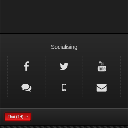
Team and Group
Socialising
Thai (TH)