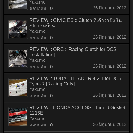
Yakumo
26 มิถุนายน 2012
ตอบกลับ:
0
REVIEW :: CIVIC ES :: Clutch ที่เค้าว่าซิ่ง ใน
Step รถบ้าน
Yakumo
26 มิถุนายน 2012
ตอบกลับ:
0
REVIEW :: ORC :: Racing Clutch for DC5
[Installation]
Yakumo
26 มิถุนายน 2012
ตอบกลับ:
0
REVIEW :: TODA :: HEADER 4-2-1 for DC5
Type-R [Racing Only]
Yakumo
26 มิถุนายน 2012
ตอบกลับ:
0
REVIEW :: HONDA ACCESS :: Liquid Gesket
1216E
Yakumo
26 มิถุนายน 2012
ตอบกลับ:
0