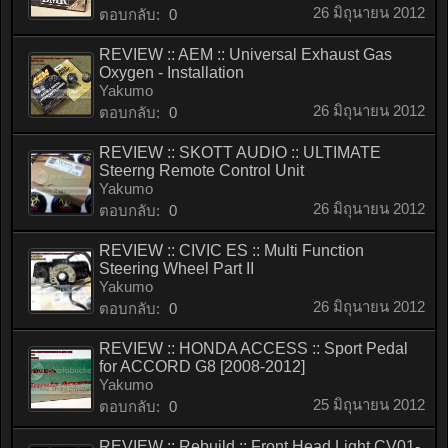
26 มิถุนายน 2012
ตอบกลับ:
0
REVIEW :: AEM :: Universal Exhaust Gas
Oxygen - Installation
Yakumo
26 มิถุนายน 2012
ตอบกลับ:
0
REVIEW :: SKOTT AUDIO :: ULTIMATE
Steerng Remote Control Unit
Yakumo
26 มิถุนายน 2012
ตอบกลับ:
0
REVIEW :: CIVIC ES :: Multi Function
Steering Wheel Part II
Yakumo
26 มิถุนายน 2012
ตอบกลับ:
0
REVIEW :: HONDA ACCESS :: Sport Pedal
for ACCORD G8 [2008-2012]
Yakumo
25 มิถุนายน 2012
ตอบกลับ:
0
REVIEW :: Rebuild :: Front Head Light CV01-