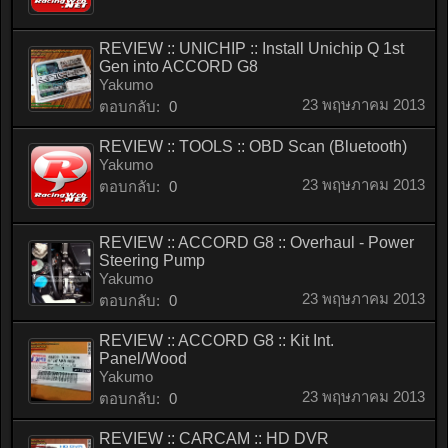
REVIEW :: UNICHIP :: Install Unichip Q 1st
Gen into ACCORD G8
Yakumo
23 พฤษภาคม 2013
ตอบกลับ:
0
REVIEW :: TOOLS :: OBD Scan (Bluetooth)
Yakumo
23 พฤษภาคม 2013
ตอบกลับ:
0
REVIEW :: ACCORD G8 :: Overhaul - Power
Steering Pump
Yakumo
23 พฤษภาคม 2013
ตอบกลับ:
0
REVIEW :: ACCORD G8 :: Kit Int.
Panel/Wood
Yakumo
23 พฤษภาคม 2013
ตอบกลับ:
0
REVIEW :: CARCAM :: HD DVR