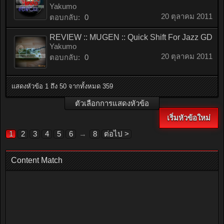
Yakumo
20 ตุลาคม 2011
ตอบกลับ:
0
REVIEW :: MUGEN :: Quick Shift For Jazz GD
Yakumo
20 ตุลาคม 2011
ตอบกลับ:
0
แสดงหัวข้อ 1 ถึง 50 จากทั้งหมด 359
ตัวเลือกการแสดงหัวข้อ
เริ่มหัวข้อใหม่
1
2
3
4
5
6
→
8
ต่อไป >
Content Match