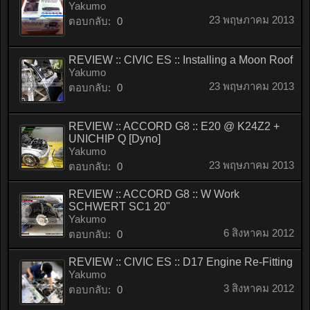
Yakumo
23 พฤษภาคม 2013
ตอบกลับ:
0
REVIEW :: CIVIC ES :: Installing a Moon Roof
Yakumo
23 พฤษภาคม 2013
ตอบกลับ:
0
REVIEW :: ACCORD G8 :: E20 @ K24Z2 +
UNICHIP Q [Dyno]
Yakumo
23 พฤษภาคม 2013
ตอบกลับ:
0
REVIEW :: ACCORD G8 :: W Work
SCHWERT SC1 20"
Yakumo
6 สิงหาคม 2012
ตอบกลับ:
0
REVIEW :: CIVIC ES :: D17 Engine Re-Fitting
Yakumo
3 สิงหาคม 2012
ตอบกลับ:
0