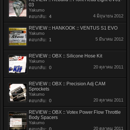
03
Yakumo
4 มิถุนายน 2012
ตอบกลับ:
4
REVIEW :: HANKOOK :: VENTUS S1 EVO
Yakumo
5 มีนาคม 2012
ตอบกลับ:
1
REVIEW :: OBX :: Silicone Hose Kit
Yakumo
20 ตุลาคม 2011
ตอบกลับ:
0
REVIEW :: OBX :: Precision Adj CAM
Sprockets
Yakumo
20 ตุลาคม 2011
ตอบกลับ:
0
REVIEW :: OBX :: Votex Power Flow Throttle
Body Spacers
Yakumo
20 ตุลาคม 2011
ตอบกลับ:
0