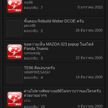
my86
5 มกราคม 2010
ตอบกลับ:
7
ขั้นตอน Rebuild Weber DCOE ครับ
pecx86
26 ธันวาคม 2009
ตอบกลับ:
2
ขอความเห็น MAZDA 323 popup ในสไตล์
Panda Trueno
romeoindy
22 ธันวาคม 2009
ตอบกลับ:
3
TE86 คิดเล่นๆครับ
VAMPIRESASH
14 ธันวาคม 2009
ตอบกลับ:
4
ผ่านไปทางพัทยาเจอ86ไม่ทราบว่าของใครครับ
สวยงามมากๆ
เงาะ
4 ธันวาคม 2009
ตอบกลับ:
23