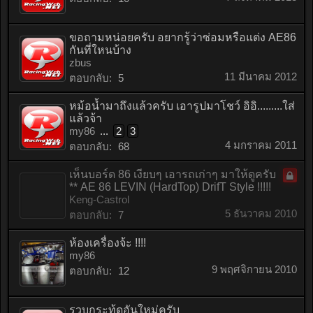
ขอถามหน่อยครับ อยากรู้ว่าซ่อมหรือแต่ง AE86
กันที่ใหนบ้าง
zbus
11 มีนาคม 2012
ตอบกลับ:
5
หม้อน้ำมาถึงแล้วครับ เอารูปมาโชว์ อิอิ.........ใส่
แล้วจ้า
my86
...
2
3
4 มกราคม 2011
ตอบกลับ:
68
เห็นบอร์ด 86 เงียบๆ เอารถเก่าๆ มาให้ดูครับ
** AE 86 LEVIN (HardTop) DrifT Style !!!!!
Locke
Keng-Castrol
5 ธันวาคม 2010
ตอบกลับ:
7
ห้องเครื่องจ้ะ !!!!
my86
9 พฤศจิกายน 2010
ตอบกลับ:
12
รวบกระทู้ดูอันใหม่ครับ