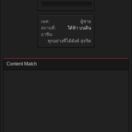
เพศ:
ผู้ชาย
สถานที่:
ใต้ฟ้า บนดิน
อาชีพ:
ทุกอย่างที่ได้ตังค์ สุจริต
Content Match