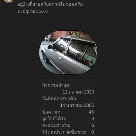
อยู่2วงก็สวยครับสภาพไม่ซ่อมครับ
18 มิถุนายน 2008
กิจกรรมล่าสุด:
11 ตุลาคม 2023
วันที่สมัครสมาชิก:
14 มกราคม 2006
ข้อความ:
46
ถูกใจที่ได้รับ:
0
คะแนนรางวัล:
6
ใช้งานประกาศซื้อขาย:
0