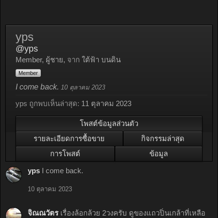
yps
@yps
Member
, ผู้ชาย,
จาก
ใต้ฟ้า บนดิน
Member
I come back.
10 ตุลาคม 2023
yps ถูกพบเห็นล่าสุด:
11 ตุลาคม 2023
โพสต์ข้อมูลส่วนตัว
รายละเอียดการซื้อขาย
กิจกรรมล่าสุด
การโพสต์
ข้อมูล
yps
I come back.
10 ตุลาคม 2023
จิณณวัตร
เรื่องล้อกล้วย 2วงครับ ดูของแถวปิ่นเกล้าที่เหลือ