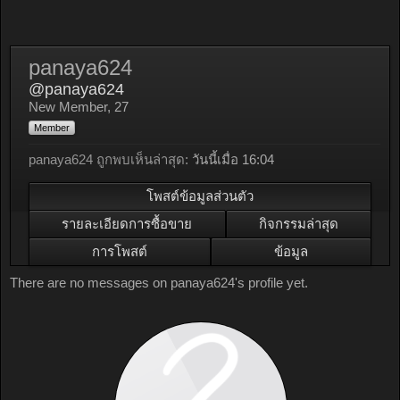
panaya624
@panaya624
New Member
, 27
Member
panaya624 ถูกพบเห็นล่าสุด:
วันนี้เมื่อ 16:04
โพสต์ข้อมูลส่วนตัว
รายละเอียดการซื้อขาย
กิจกรรมล่าสุด
การโพสต์
ข้อมูล
There are no messages on panaya624's profile yet.