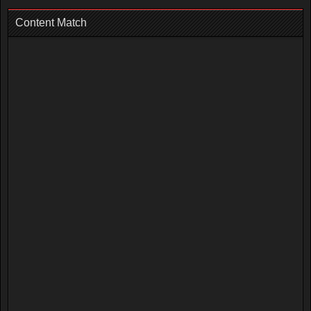
Content Match