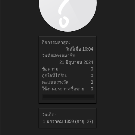
กิจกรรมล่าสุด:
วันนี้เมื่อ 16:04
วันที่สมัครสมาชิก:
21 มิถุนายน 2024
ข้อความ:
0
ถูกใจที่ได้รับ:
0
คะแนนรางวัล:
0
ใช้งานประกาศซื้อขาย:
0
วันเกิด:
1 มกราคม 1999
(อายุ: 27)