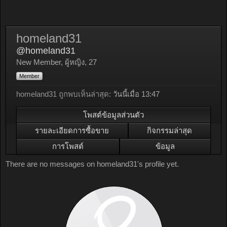
homeland31
@homeland31
New Member
, ผู้หญิง, 27
Member
homeland31 ถูกพบเห็นล่าสุด:
วันนี้เมื่อ 13:47
โพสต์ข้อมูลส่วนตัว
รายละเอียดการซื้อขาย
กิจกรรมล่าสุด
การโพสต์
ข้อมูล
There are no messages on homeland31's profile yet.