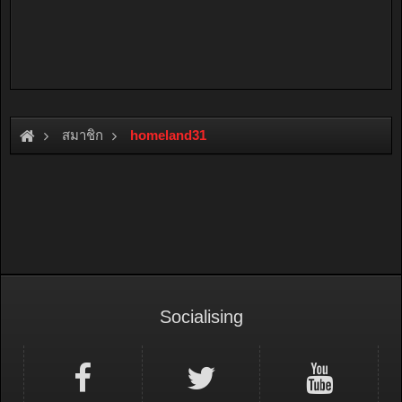
สมาชิก
homeland31
Socialising