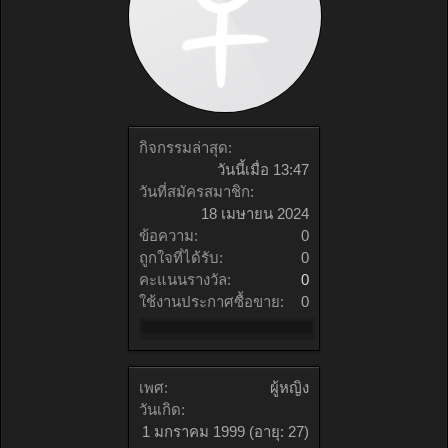
กิจกรรมล่าสุด:
วันนี้เมื่อ 13:47
วันที่สมัครสมาชิก:
18 เมษายน 2024
ข้อความ:
0
ถูกใจที่ได้รับ:
0
คะแนนรางวัล:
0
ใช้งานประกาศซื้อขาย:
0
เพศ:
ผู้หญิง
วันเกิด:
1 มกราคม 1999
(อายุ: 27)