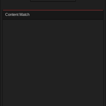
Content Match