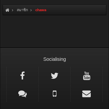
สมาชิก
chawa
Socialising