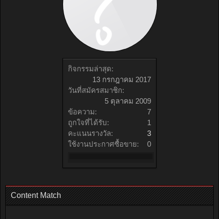
กิจกรรมล่าสุด:
13 กรกฎาคม 2017
วันที่สมัครสมาชิก:
5 ตุลาคม 2009
ข้อความ:
7
ถูกใจที่ได้รับ:
1
คะแนนรางวัล:
3
ใช้งานประกาศซื้อขาย:
0
Content Match