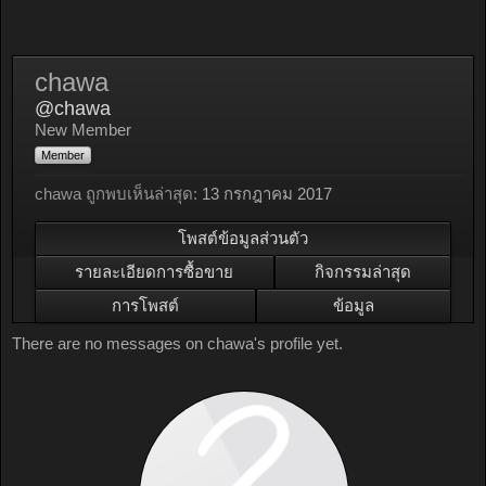
chawa
@chawa
New Member
Member
chawa ถูกพบเห็นล่าสุด:
13 กรกฎาคม 2017
โพสต์ข้อมูลส่วนตัว
รายละเอียดการซื้อขาย
กิจกรรมล่าสุด
การโพสต์
ข้อมูล
There are no messages on chawa's profile yet.