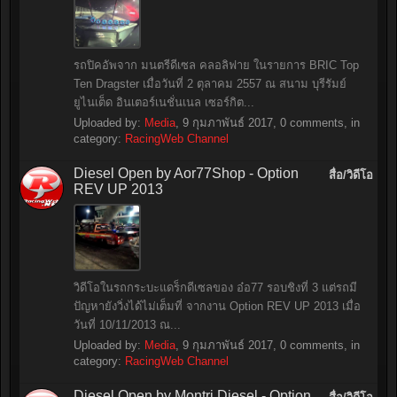
รถปิคอัพจาก มนตรีดีเซล คลอลิฟาย ในรายการ BRIC Top
Ten Dragster เมื่อวันที่ 2 ตุลาคม 2557 ณ สนาม บุรีรัมย์
ยูไนเต็ด อินเตอร์เนชั่นเนล เซอร์กิต...
Uploaded by:
Media
,
9 กุมภาพันธ์ 2017
, 0 comments, in
category:
RacingWeb Channel
Diesel Open by Aor77Shop - Option
สื่อ/วิดีโอ
REV UP 2013
วิดีโอในรถกระบะแดร็กดีเซลของ อ๋อ77 รอบชิงที่ 3 แต่รถมี
ปัญหายังวิ่งได้ไม่เต็มที่ จากงาน Option REV UP 2013 เมื่อ
วันที่ 10/11/2013 ณ...
Uploaded by:
Media
,
9 กุมภาพันธ์ 2017
, 0 comments, in
category:
RacingWeb Channel
Diesel Open by Montri Diesel - Option