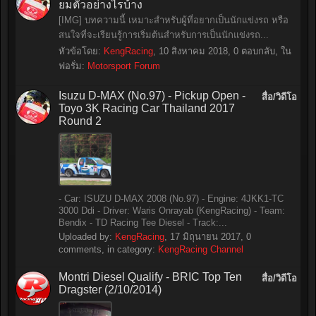
ยมตัวอย่างไรบ้าง
[IMG] บทความนี้ เหมาะสำหรับผู้ที่อยากเป็นนักแข่งรถ หรือ
สนใจที่จะเรียนรู้การเริ่มต้นสำหรับการเป็นนักแข่งรถ...
หัวข้อโดย:
KengRacing
,
10 สิงหาคม 2018
, 0 ตอบกลับ, ใน
ฟอรั่ม:
Motorsport Forum
Isuzu D-MAX (No.97) - Pickup Open -
สื่อ/วิดีโอ
Toyo 3K Racing Car Thailand 2017
Round 2
- Car: ISUZU D-MAX 2008 (No.97) - Engine: 4JKK1-TC
3000 Ddi - Driver: Waris Onrayab (KengRacing) - Team:
Bendix - TD Racing Tee Diesel - Track:...
Uploaded by:
KengRacing
,
17 มิถุนายน 2017
, 0
comments, in category:
KengRacing Channel
Montri Diesel Qualify - BRIC Top Ten
สื่อ/วิดีโอ
Dragster (2/10/2014)