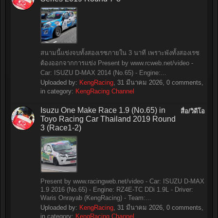
สนามนี้แข่งจบทั้งสองเรซภายใน 3 นาที เพราะพังทั้งสองเรซ
ต้องออกจากการแข่ง Present by www.rcweb.net/video -
Car: ISUZU D-MAX 2014 (No.65) - Engine:...
Uploaded by:
KengRacing
,
31 มีนาคม 2026
, 0 comments,
in category:
KengRacing Channel
Isuzu One Make Race 1.9 (No.65) in
สื่อ/วิดีโอ
Toyo Racing Car Thailand 2019 Round
3 (Race1-2)
Present by www.racingweb.net/video - Car: ISUZU D-MAX
1.9 2016 (No.65) - Engine: RZ4E-TC DDi 1.9L - Driver:
Waris Onrayab (KengRacing) - Team:...
Uploaded by:
KengRacing
,
31 มีนาคม 2026
, 0 comments,
in category:
KengRacing Channel