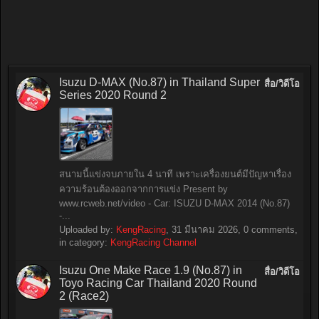
Isuzu D-MAX (No.87) in Thailand Super
สื่อ/วิดีโอ
Series 2020 Round 2
สนามนี้แข่งจบภายใน 4 นาที เพราะเครื่องยนต์มีปัญหาเรื่อง
ความร้อนต้องออกจากการแข่ง Present by
www.rcweb.net/video - Car: ISUZU D-MAX 2014 (No.87)
-...
Uploaded by:
KengRacing
,
31 มีนาคม 2026
, 0 comments,
in category:
KengRacing Channel
Isuzu One Make Race 1.9 (No.87) in
สื่อ/วิดีโอ
Toyo Racing Car Thailand 2020 Round
2 (Race2)