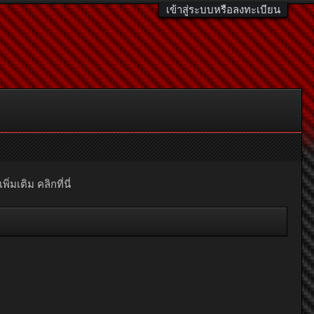
เข้าสู่ระบบหรือลงทะเบียน
มเติม คลิกที่นี่