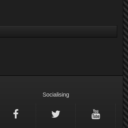
Socialising