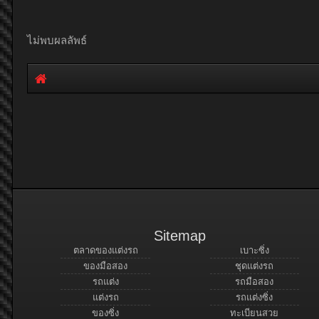
ไม่พบผลลัพธ์
Sitemap
ตลาดของแต่งรถ
เบาะซิ่ง
ของมือสอง
ชุดแต่งรถ
รถแต่ง
รถมือสอง
แต่งรถ
รถแต่งซิ่ง
ของซิ่ง
ทะเบียนสวย