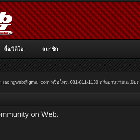
สื่อ/วิดีโอ
สมาชิก
ณา
racingweb@gmail.com
หรือโทร. 081-811-1138 หรืออ่านรายละเอียดเพิ่
ommunity on Web.