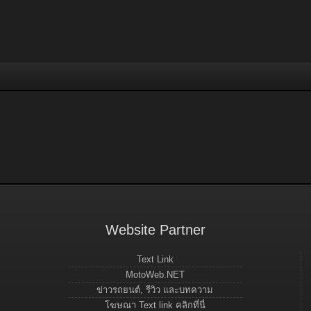
Website Partner
Text Link
MotoWeb.NET
ข่าวรถยนต์, รีวิว และบทความ
โฆษณา Text link คลิกที่นี่