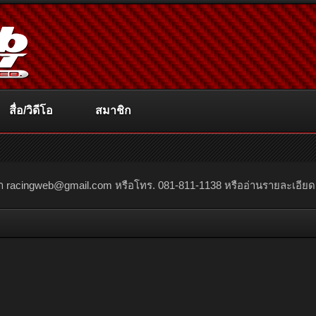
สื่อ/วิดีโอ
สมาชิก
ณา
racingweb@gmail.com
หรือโทร. 081-811-1138 หรืออ่านรายละเอียดเพิ่