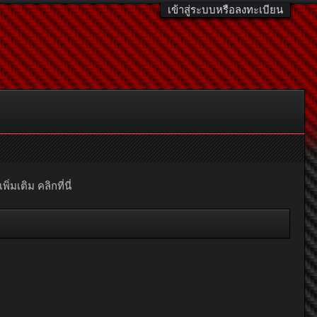
เข้าสู่ระบบหรือลงทะเบียน
มเติม คลิกที่นี่