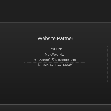
Website Partner
Text Link
MotoWeb.NET
ข่าวรถยนต์, รีวิว และบทความ
โฆษณา Text link คลิกที่นี่