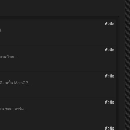
หัวข้อ
...
หัวข้อ
ระเทศไทย...
หัวข้อ
ลือกเป็น MotoGP...
หัวข้อ
 คน ขณะ มาร์ค...
หัวข้อ