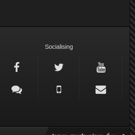
Socialising