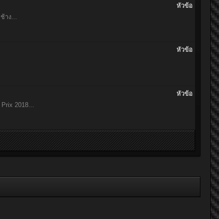
หัวข้อ
้าง...
หัวข้อ
หัวข้อ
Prix 2018...