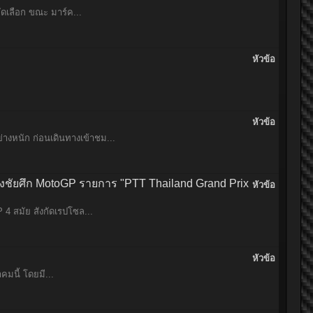
ดเลือก ขณะ มาร์ค...
หัวข้อ
หัวข้อ
งหนัก ก่อนเดินทางเข้าชม...
ชิงชัยศึก MotoGP รายการ "PTT Thailand Grand Prix
หัวข้อ
4 สมัย สังกัดเรปโซล...
หัวข้อ
คมนี้ โดยมี...